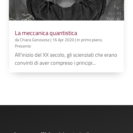
La meccanica quantistica
da
Chiara Genovese
|
16 Apr 2020
|
In primo piano
,
Presente
All'inizio del XX secolo, gli scienziati che erano
convinti di aver compreso i principi...