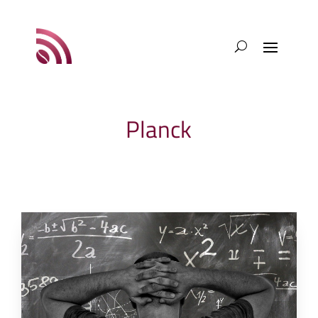
Planck