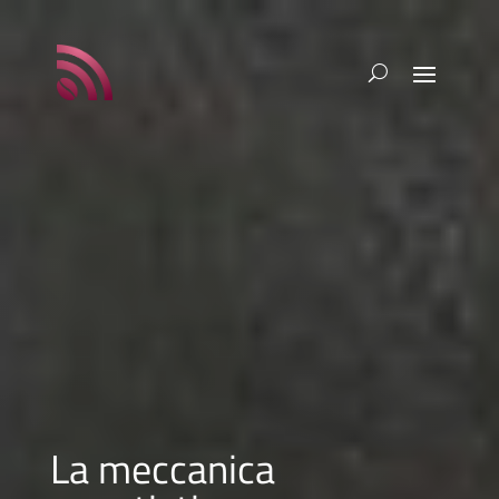
La meccanica