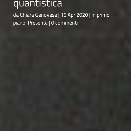
quantistica
da
Chiara Genovese
16 Apr 2020
In primo
piano
,
Presente
0 commenti