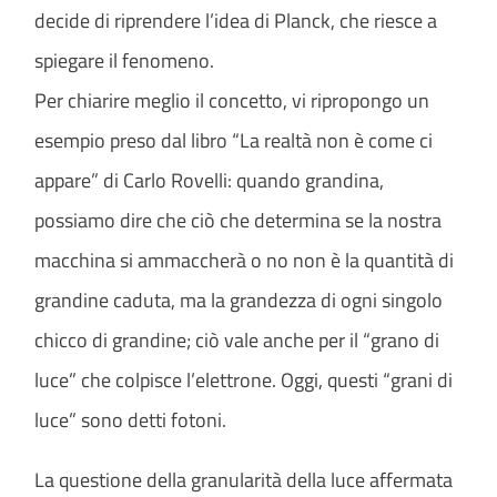
decide di riprendere l’idea di Planck, che riesce a
spiegare il fenomeno.
Per chiarire meglio il concetto, vi ripropongo un
esempio preso dal libro “La realtà non è come ci
appare” di Carlo Rovelli: quando grandina,
possiamo dire che ciò che determina se la nostra
macchina si ammaccherà o no non è la quantità di
grandine caduta, ma la grandezza di ogni singolo
chicco di grandine; ciò vale anche per il “grano di
luce” che colpisce l’elettrone. Oggi, questi “grani di
luce” sono detti fotoni.
La questione della granularità della luce affermata