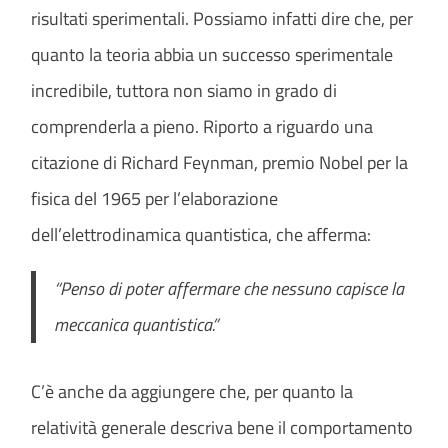
risultati sperimentali. Possiamo infatti dire che, per
quanto la teoria abbia un successo sperimentale
incredibile, tuttora non siamo in grado di
comprenderla a pieno. Riporto a riguardo una
citazione di Richard Feynman, premio Nobel per la
fisica del 1965 per l’elaborazione
dell’elettrodinamica quantistica, che afferma:
“Penso di poter affermare che nessuno capisce la
meccanica quantistica.”
C’è anche da aggiungere che, per quanto la
relatività generale descriva bene il comportamento