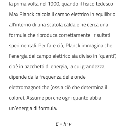
la prima volta nel 1900, quando il fisico tedesco
Max Planck calcola il campo elettrico in equilibrio
all’interno di una scatola calda e ne cerca una
formula che riproduca correttamente i risultati
sperimentali. Per fare ciò, Planck immagina che
l’energia del campo elettrico sia diviso in “quanti”,
cioè in pacchetti di energia, la cui grandezza
dipende dalla frequenza delle onde
elettromagnetiche (ossia ciò che determina il
colore). Assume poi che ogni quanto abbia
un’energia di formula:
E = h⋅ ν