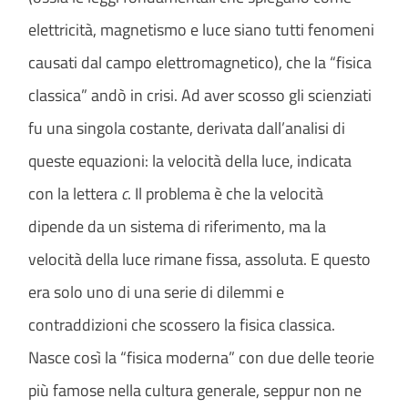
elettricità, magnetismo e luce siano tutti fenomeni
causati dal campo elettromagnetico), che la “fisica
classica” andò in crisi. Ad aver scosso gli scienziati
fu una singola costante, derivata dall’analisi di
queste equazioni: la velocità della luce, indicata
con la lettera
c
. Il problema è che la velocità
dipende da un sistema di riferimento, ma la
velocità della luce rimane fissa, assoluta. E questo
era solo uno di una serie di dilemmi e
contraddizioni che scossero la fisica classica.
Nasce così la “fisica moderna” con due delle teorie
più famose nella cultura generale, seppur non ne