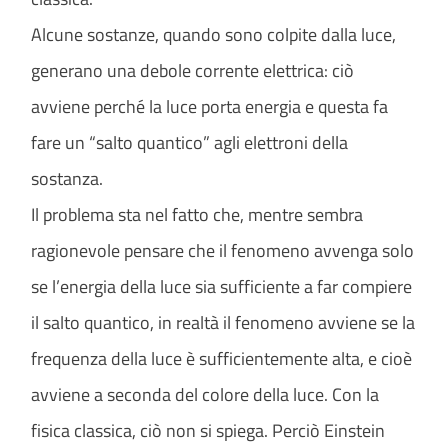
Alcune sostanze, quando sono colpite dalla luce,
generano una debole corrente elettrica: ciò
avviene perché la luce porta energia e questa fa
fare un “salto quantico” agli elettroni della
sostanza.
Il problema sta nel fatto che, mentre sembra
ragionevole pensare che il fenomeno avvenga solo
se l’energia della luce sia sufficiente a far compiere
il salto quantico, in realtà il fenomeno avviene se la
frequenza della luce è sufficientemente alta, e cioè
avviene a seconda del colore della luce. Con la
fisica classica, ciò non si spiega. Perciò Einstein