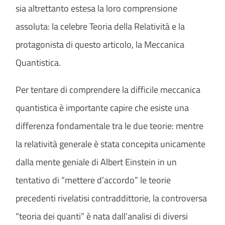
sia altrettanto estesa la loro comprensione
assoluta: la celebre Teoria della Relatività e la
protagonista di questo articolo, la Meccanica
Quantistica.
Per tentare di comprendere la difficile meccanica
quantistica è importante capire che esiste una
differenza fondamentale tra le due teorie: mentre
la relatività generale è stata concepita unicamente
dalla mente geniale di Albert Einstein in un
tentativo di “mettere d’accordo” le teorie
precedenti rivelatisi contraddittorie, la controversa
“teoria dei quanti” è nata dall’analisi di diversi