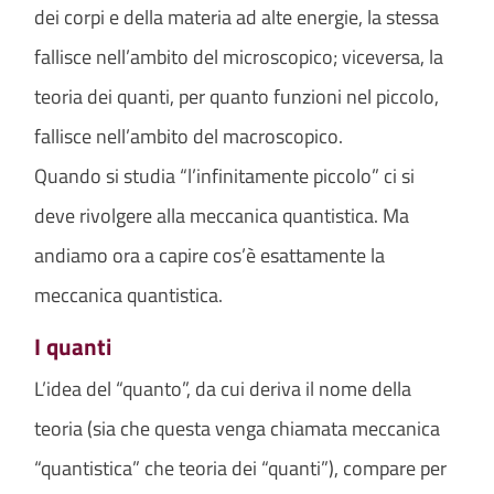
dei corpi e della materia ad alte energie, la stessa
fallisce nell’ambito del microscopico; viceversa, la
teoria dei quanti, per quanto funzioni nel piccolo,
fallisce nell’ambito del macroscopico.
Quando si studia “l’infinitamente piccolo” ci si
deve rivolgere alla meccanica quantistica. Ma
andiamo ora a capire cos’è esattamente la
meccanica quantistica.
I quanti
L’idea del “quanto”, da cui deriva il nome della
teoria (sia che questa venga chiamata meccanica
“quantistica” che teoria dei “quanti”), compare per