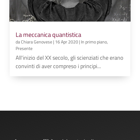
La meccanica quantistica
da
Chiara Genovese
|
16 Apr 2020
|
In primo piano
,
Presente
All'inizio del XX secolo, gli scienziati che erano
convinti di aver compreso i principi...