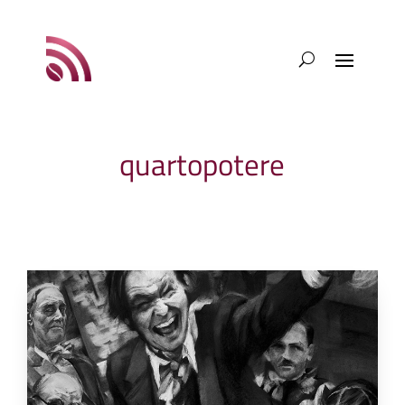
quartopotere