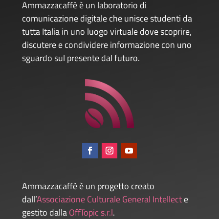
Ammazzacaffè è un laboratorio di
comunicazione digitale che unisce studenti da
tutta Italia in uno luogo virtuale dove scoprire,
discutere e condividere informazione con uno
sguardo sul presente dal futuro.
Ammazzacaffè è un progetto creato
dall’
Associazione Culturale General Intellect
e
gestito dalla
OffTopic s.r.l
.