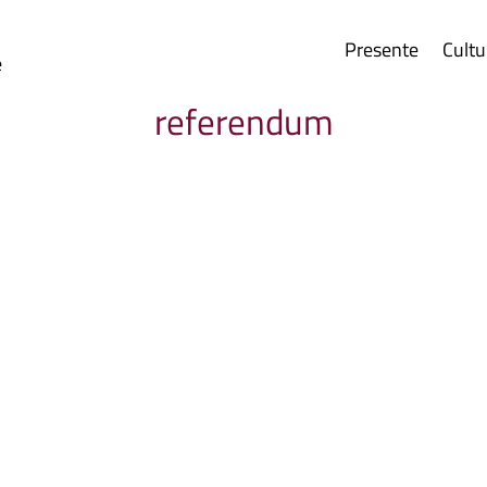
Presente
Cultu
e
referendum