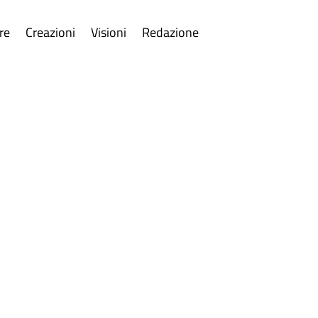
re
Creazioni
Visioni
Redazione