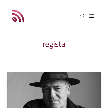
regista