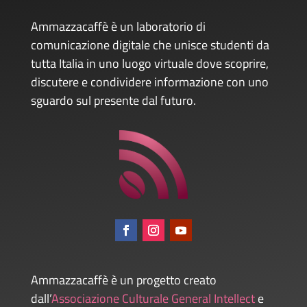
Ammazzacaffè è un laboratorio di
comunicazione digitale che unisce studenti da
tutta Italia in uno luogo virtuale dove scoprire,
discutere e condividere informazione con uno
sguardo sul presente dal futuro.
Ammazzacaffè è un progetto creato
dall’
Associazione Culturale General Intellect
e