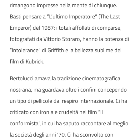
rimangono impresse nella mente di chiunque.
Basti pensare a “L’ultimo Imperatore” (The Last
Emperor) del 1987: i totali affollati di comparse,
fotografati da Vittorio Storaro, hanno la potenza di
“Intolerance” di Griffith e la bellezza sublime dei
film di Kubrick.
Bertolucci amava la tradizione cinematografica
nostrana, ma guardava oltre i confini concependo
un tipo di pellicole dal respiro internazionale. Ci ha
criticato con ironia e crudeltà nel film “Il
conformista”, in cui ha saputo raccontare al meglio
la società degli anni ‘70. Ci ha sconvolto con