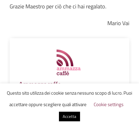
Grazie Maestro per ciò che ci hai regalato.
Mario Vai
Ammazzacaffe
Questo sito utilizza dei cookie senza nessuno scopo di lucro. Puoi
accettare oppure scegliere quali attivare
Cookie settings
Accetta
0 commenti