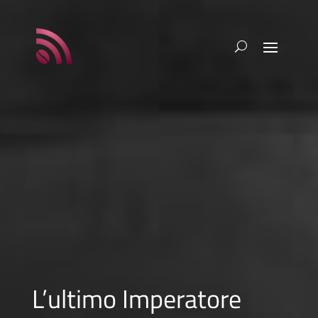
L’ultimo Imperatore