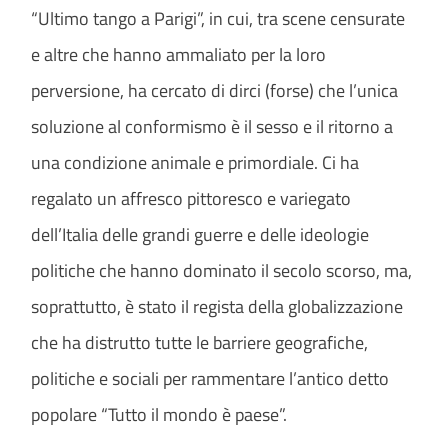
“Ultimo tango a Parigi”, in cui, tra scene censurate
e altre che hanno ammaliato per la loro
perversione, ha cercato di dirci (forse) che l’unica
soluzione al conformismo è il sesso e il ritorno a
una condizione animale e primordiale. Ci ha
regalato un affresco pittoresco e variegato
dell’Italia delle grandi guerre e delle ideologie
politiche che hanno dominato il secolo scorso, ma,
soprattutto, è stato il regista della globalizzazione
che ha distrutto tutte le barriere geografiche,
politiche e sociali per rammentare l’antico detto
popolare “Tutto il mondo è paese”.