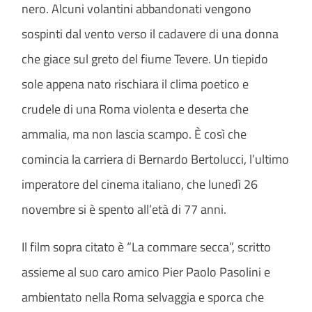
nero. Alcuni volantini abbandonati vengono
sospinti dal vento verso il cadavere di una donna
che giace sul greto del fiume Tevere. Un tiepido
sole appena nato rischiara il clima poetico e
crudele di una Roma violenta e deserta che
ammalia, ma non lascia scampo. È così che
comincia la carriera di Bernardo Bertolucci, l’ultimo
imperatore del cinema italiano, che lunedì 26
novembre si è spento all’età di 77 anni.
Il film sopra citato è “La commare secca”, scritto
assieme al suo caro amico Pier Paolo Pasolini e
ambientato nella Roma selvaggia e sporca che