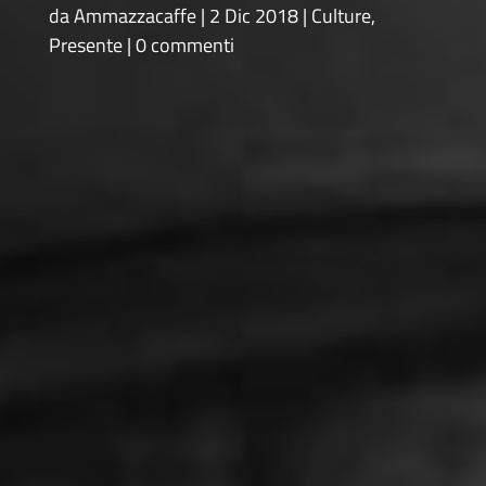
da
Ammazzacaffe
2 Dic 2018
Culture
,
Presente
0 commenti