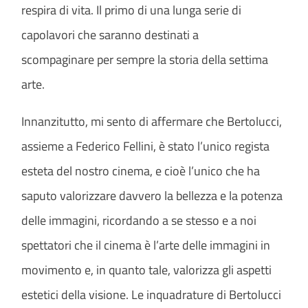
respira di vita. Il primo di una lunga serie di
capolavori che saranno destinati a
scompaginare per sempre la storia della settima
arte.
Innanzitutto, mi sento di affermare che Bertolucci,
assieme a Federico Fellini, è stato l’unico regista
esteta del nostro cinema, e cioè l’unico che ha
saputo valorizzare davvero la bellezza e la potenza
delle immagini, ricordando a se stesso e a noi
spettatori che il cinema è l’arte delle immagini in
movimento e, in quanto tale, valorizza gli aspetti
estetici della visione. Le inquadrature di Bertolucci