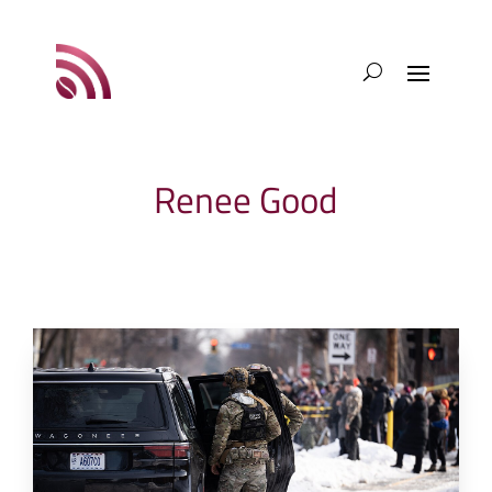
Renee Good