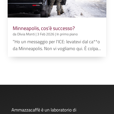
Minneapolis, cos’è successo?
da
Olivia Monti
|
3 Feb 2026
|
In primo piano
"Ho un messaggio per l'ICE: levatevi dal ca**o
da Minneapolis. Non vi vogliamo qui. È colpa...
Ammazzacaffè è un laboratorio di