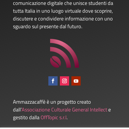
comunicazione digitale che unisce studenti da
tutta Italia in uno luogo virtuale dove scoprire,
discutere e condividere informazione con uno
sguardo sul presente dal futuro.
Ammazzacaffè è un progetto creato
dall’
Associazione Culturale General Intellect
e
gestito dalla
OffTopic s.r.l
.