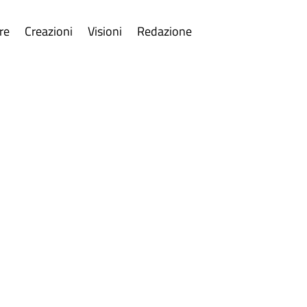
re
Creazioni
Visioni
Redazione