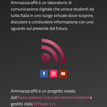
Ammazzacaffè è un laboratorio di
comunicazione digitale che unisce studenti da
tutta Italia in uno luogo virtuale dove scoprire,
discutere e condividere informazione con uno
sguardo sul presente dal futuro.
Ammazzacaffè è un progetto creato
dall’
Associazione Culturale General Intellect
e
gestito dalla
OffTopic s.r.l
.