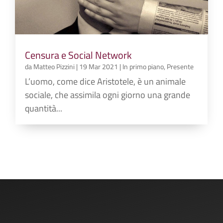
Censura e Social Network
da
Matteo Pizzini
|
19 Mar 2021
|
In primo piano
,
Presente
L’uomo, come dice Aristotele, è un animale
sociale, che assimila ogni giorno una grande
quantità...