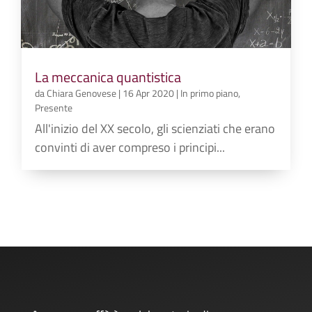
La meccanica quantistica
da
Chiara Genovese
|
16 Apr 2020
|
In primo piano
,
Presente
All'inizio del XX secolo, gli scienziati che erano
convinti di aver compreso i principi...