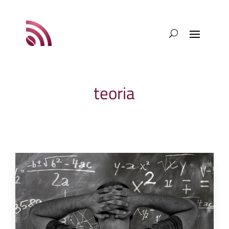
teoria