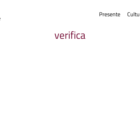
Presente
Cultu
e
verifica