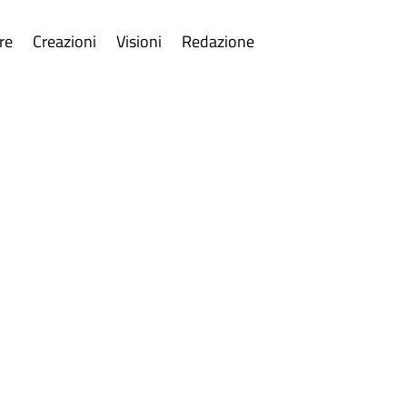
re
Creazioni
Visioni
Redazione