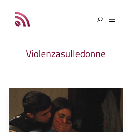
Violenzasulledonne