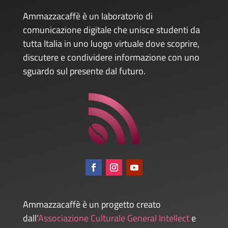
Ammazzacaffè è un laboratorio di
comunicazione digitale che unisce studenti da
tutta Italia in uno luogo virtuale dove scoprire,
discutere e condividere informazione con uno
sguardo sul presente dal futuro.
Ammazzacaffè è un progetto creato
dall’
Associazione Culturale General Intellect
e