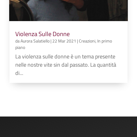
Violenza Sulle Donne
da
Aurora Salatiello
|
22 Mar 2021
|
Creazioni
,
In primo
piano
La violenza sulle donne è un tema presente
nelle nostre vite sin dal passato. La quantità
di...