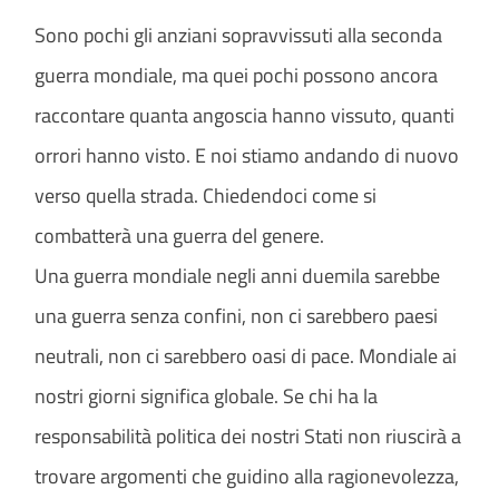
Sono pochi gli anziani sopravvissuti alla seconda
guerra mondiale, ma quei pochi possono ancora
raccontare quanta angoscia hanno vissuto, quanti
orrori hanno visto. E noi stiamo andando di nuovo
verso quella strada. Chiedendoci come si
combatterà una guerra del genere.
Una guerra mondiale negli anni duemila sarebbe
una guerra senza confini, non ci sarebbero paesi
neutrali, non ci sarebbero oasi di pace. Mondiale ai
nostri giorni significa globale. Se chi ha la
responsabilità politica dei nostri Stati non riuscirà a
trovare argomenti che guidino alla ragionevolezza,