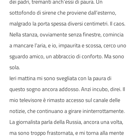
dei padri, tremanti anch’essi di paura. Un
sottofondo di sirene che proviene dall’esterno,
malgrado la porta spessa diversi centimetri. Il caos.
Nella stanza, ovviamente senza finestre, comincia
a mancare l’aria, e io, impaurita e scossa, cerco uno
sguardo amico, un abbraccio di conforto. Ma sono
sola.
Ieri mattina mi sono svegliata con la paura di
questo sogno ancora addosso. Anzi incubo, direi. Il
mio televisore è rimasto accesso sul canale delle
notizie, che continuano a girare ininterrottamente.
La giornalista parla della Russia, ancora una volta,
ma sono troppo frastornata, e mi torna alla mente