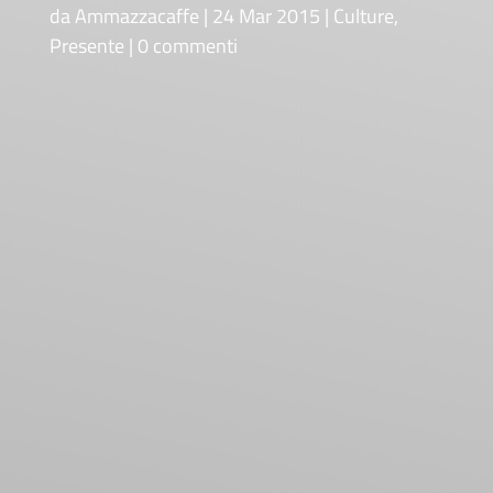
da
Ammazzacaffe
24 Mar 2015
Culture
,
Presente
0 commenti