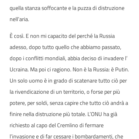
quella stanza soffocante e la puzza di distruzione
nell’aria.
È così. E non mi capacito del perché la Russia
adesso, dopo tutto quello che abbiamo passato,
dopo i conflitti mondiali, abbia deciso di invadere l’
Ucraina. Ma poi ci ragiono. Non è la Russia: è Putin.
Un solo uomo è in grado di scatenare tutto ciò per
la rivendicazione di un territorio, o forse per più
potere, per soldi, senza capire che tutto ciò andrà a
finire nella distruzione più totale. L’ONU ha già
richiesto al capo del Cremlino di fermare
l’invasione e di far cessare i bombardamenti, che