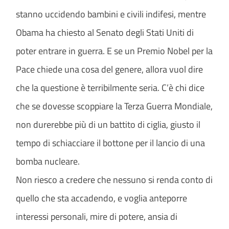
stanno uccidendo bambini e civili indifesi, mentre
Obama ha chiesto al Senato degli Stati Uniti di
poter entrare in guerra. E se un Premio Nobel per la
Pace chiede una cosa del genere, allora vuol dire
che la questione è terribilmente seria. C’è chi dice
che se dovesse scoppiare la Terza Guerra Mondiale,
non durerebbe più di un battito di ciglia, giusto il
tempo di schiacciare il bottone per il lancio di una
bomba nucleare.
Non riesco a credere che nessuno si renda conto di
quello che sta accadendo, e voglia anteporre
interessi personali, mire di potere, ansia di