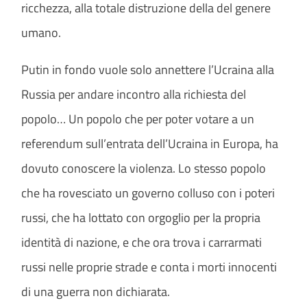
ricchezza, alla totale distruzione della del genere
umano.
Putin in fondo vuole solo annettere l’Ucraina alla
Russia per andare incontro alla richiesta del
popolo… Un popolo che per poter votare a un
referendum sull’entrata dell’Ucraina in Europa, ha
dovuto conoscere la violenza. Lo stesso popolo
che ha rovesciato un governo colluso con i poteri
russi, che ha lottato con orgoglio per la propria
identità di nazione, e che ora trova i carrarmati
russi nelle proprie strade e conta i morti innocenti
di una guerra non dichiarata.