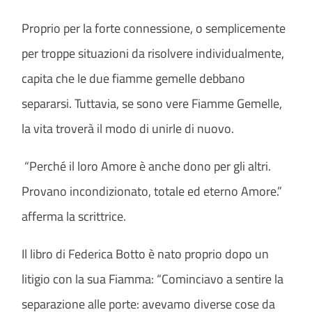
Proprio per la forte connessione, o semplicemente
per troppe situazioni da risolvere individualmente,
capita che le due fiamme gemelle debbano
separarsi. Tuttavia, se sono vere Fiamme Gemelle,
la vita troverà il modo di unirle di nuovo.
“Perché il loro Amore è anche dono per gli altri.
Provano incondizionato, totale ed eterno Amore.”
afferma la scrittrice.
Il libro di Federica Botto è nato proprio dopo un
litigio con la sua Fiamma: “Cominciavo a sentire la
separazione alle porte: avevamo diverse cose da