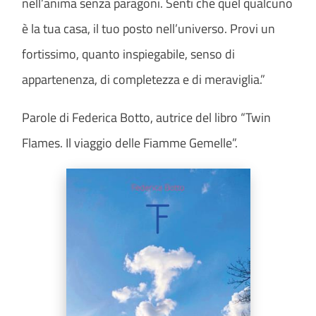
nell’anima senza paragoni. Senti che quel qualcuno
è la tua casa, il tuo posto nell’universo. Provi un
fortissimo, quanto inspiegabile, senso di
appartenenza, di completezza e di meraviglia.”
Parole di Federica Botto, autrice del libro “Twin
Flames. Il viaggio delle Fiamme Gemelle”.