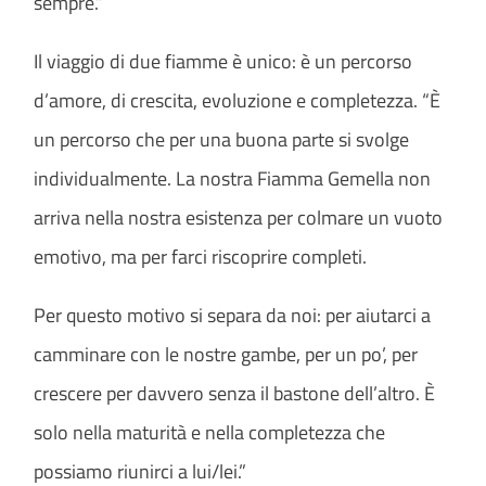
sempre.”
Il viaggio di due fiamme è unico: è un percorso
d’amore, di crescita, evoluzione e completezza. “È
un percorso che per una buona parte si svolge
individualmente. La nostra Fiamma Gemella non
arriva nella nostra esistenza per colmare un vuoto
emotivo, ma per farci riscoprire completi.
Per questo motivo si separa da noi: per aiutarci a
camminare con le nostre gambe, per un po’, per
crescere per davvero senza il bastone dell’altro. È
solo nella maturità e nella completezza che
possiamo riunirci a lui/lei.”