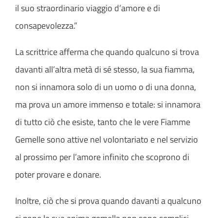
il suo straordinario viaggio d’amore e di
consapevolezza.”
La scrittrice afferma che quando qualcuno si trova
davanti all’altra metà di sé stesso, la sua fiamma,
non si innamora solo di un uomo o di una donna,
ma prova un amore immenso e totale: si innamora
di tutto ciò che esiste, tanto che le vere Fiamme
Gemelle sono attive nel volontariato e nel servizio
al prossimo per l’amore infinito che scoprono di
poter provare e donare.
Inoltre, ciò che si prova quando davanti a qualcuno