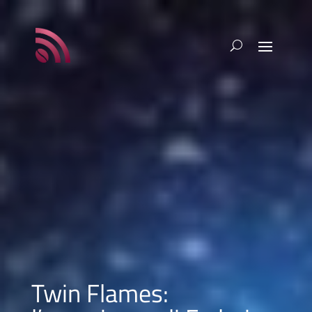
Twin Flames: