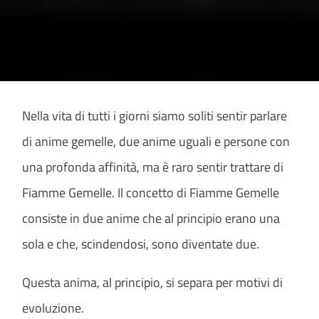
Nella vita di tutti i giorni siamo soliti sentir parlare
di anime gemelle, due anime uguali e persone con
una profonda affinità, ma è raro sentir trattare di
Fiamme Gemelle. Il concetto di Fiamme Gemelle
consiste in due anime che al principio erano una
sola e che, scindendosi, sono diventate due.
Questa anima, al principio, si separa per motivi di
evoluzione.