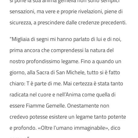
si pone la sua anima gemella non sono semplici
sensazioni, ma vere e proprie rivelazioni, piene di
sicurezza, a prescindere dalle credenze precedenti.
“Migliaia di segni mi hanno parlato di lui e di noi,
prima ancora che comprendessi la natura del
nostro profondissimo legame. Fino a quando un
giorno, alla Sacra di San Michele, tutto si è fatto
chiaro: T è parte di me. Mai certezza è stata tanto
radicata nel cuore e nell’Anima come quella di
essere Fiamme Gemelle. Onestamente non
credevo potesse esistere un legame tanto potente
e profondo. «Oltre l’umano immaginabile», dico