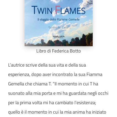
Libro di Federica Botto
L’autrice scrive della sua vita e della sua
esperienza, dopo aver incontrato la sua Fiamma
Gemella che chiama T. “Il momento in cui T ha
suonato alla mia porta e mi ha guardata negli occhi
per la prima volta mi ha cambiato l’esistenza;
quello è il momento in cui la mia anima ha iniziato