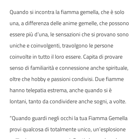
Quando si incontra la fiamma gemella, che è solo
una, a differenza delle anime gemelle, che possono
essere più d’una, le sensazioni che si provano sono
uniche e coinvolgenti, travolgono le persone
coinvolte in tutto il loro essere. Capita di provare
senso di familiarità e connessione anche spirituale,
oltre che hobby e passioni condivisi. Due fiamme
hanno telepatia estrema, anche quando si è
lontani, tanto da condividere anche sogni, a volte.
“Quando guardi negli occhi la tua Fiamma Gemella
provi qualcosa di totalmente unico, un’esplosione