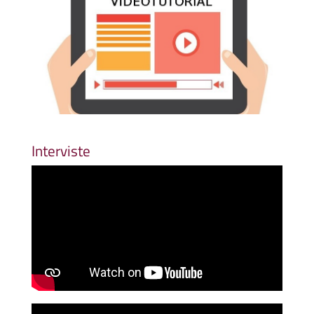
Interviste