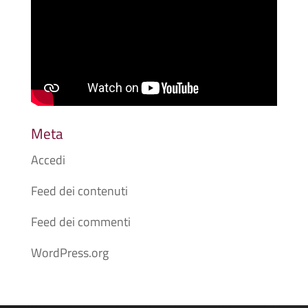
Meta
Accedi
Feed dei contenuti
Feed dei commenti
WordPress.org