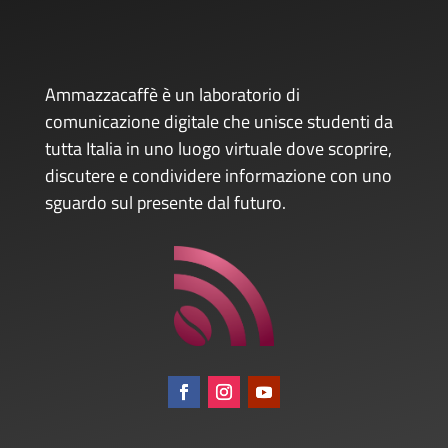
Ammazzacaffè è un laboratorio di
comunicazione digitale che unisce studenti da
tutta Italia in uno luogo virtuale dove scoprire,
discutere e condividere informazione con uno
sguardo sul presente dal futuro.