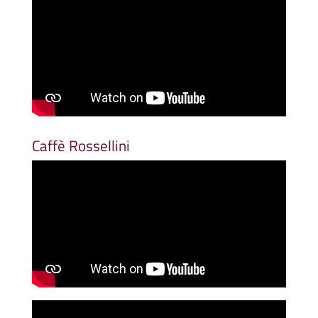
Caffè Rossellini