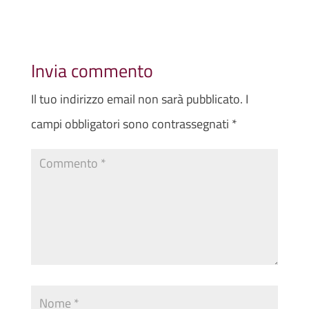
Invia commento
Il tuo indirizzo email non sarà pubblicato.
I
campi obbligatori sono contrassegnati
*