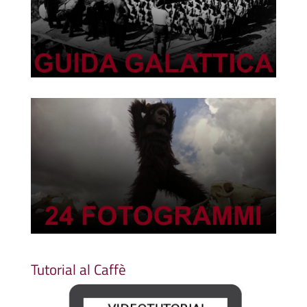
Tutorial al Caffè