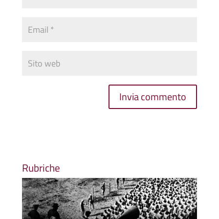
Rubriche