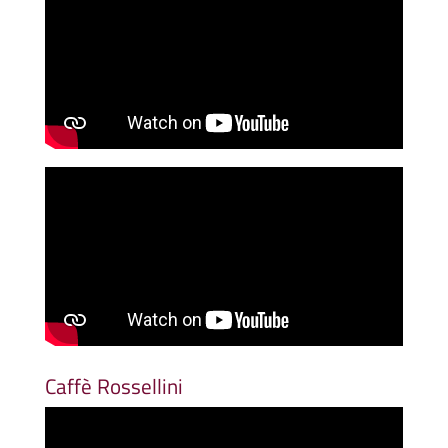
Caffè Rossellini