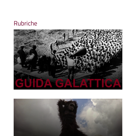
Rubriche