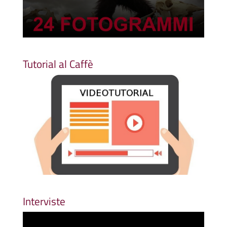
Tutorial al Caffè
Interviste