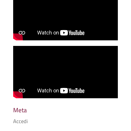
Meta
Accedi