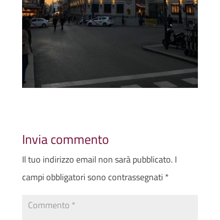
Invia commento
Il tuo indirizzo email non sarà pubblicato.
I
campi obbligatori sono contrassegnati
*