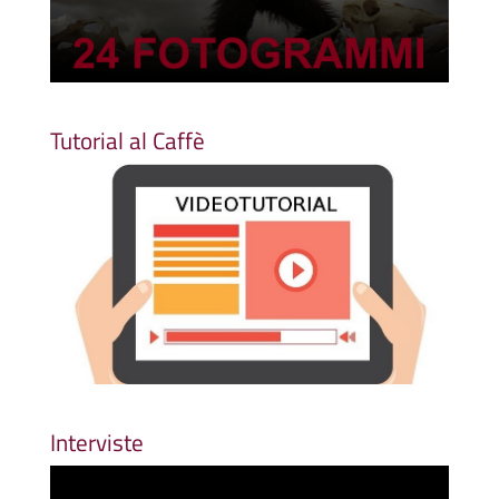
Tutorial al Caffè
Interviste