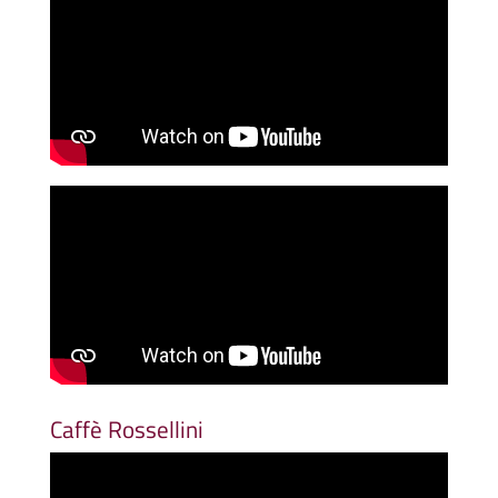
Caffè Rossellini