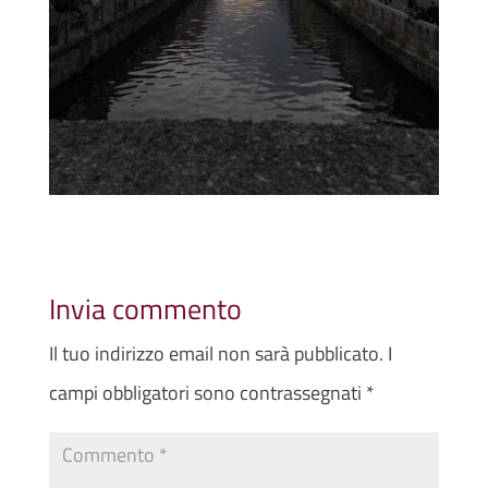
Invia commento
Il tuo indirizzo email non sarà pubblicato.
I
campi obbligatori sono contrassegnati
*