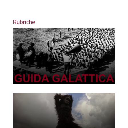
Rubriche