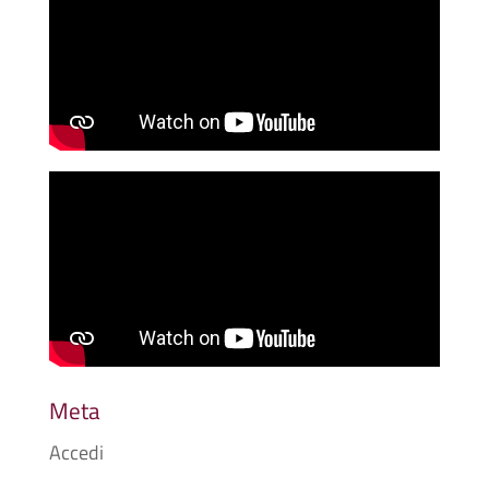
Meta
Accedi