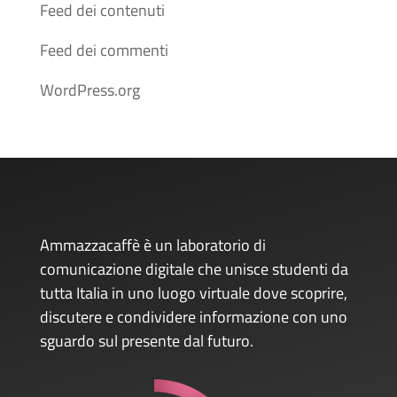
Feed dei contenuti
Feed dei commenti
WordPress.org
Ammazzacaffè è un laboratorio di
comunicazione digitale che unisce studenti da
tutta Italia in uno luogo virtuale dove scoprire,
discutere e condividere informazione con uno
sguardo sul presente dal futuro.