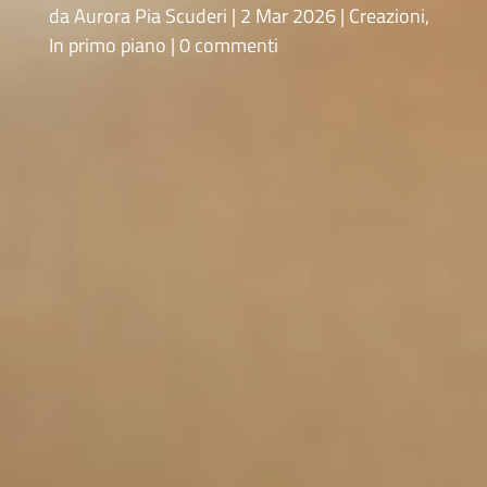
da
Aurora Pia Scuderi
2 Mar 2026
Creazioni
,
In primo piano
0 commenti