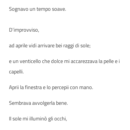
Sognavo un tempo soave.
D’improvviso,
ad aprile vidi arrivare bei raggi di sole;
e un venticello che dolce mi accarezzava la pelle e i
capelli.
Aprii la finestra e lo percepii con mano.
Sembrava avvolgerla bene.
Il sole mi illuminò gli occhi,