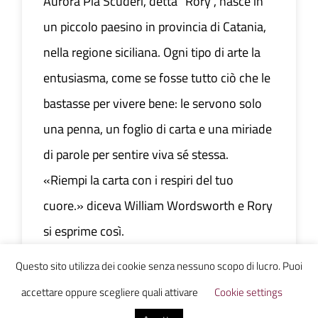
Aurora Pia Scuderi, detta "Rory", nasce in
un piccolo paesino in provincia di Catania,
nella regione siciliana. Ogni tipo di arte la
entusiasma, come se fosse tutto ciò che le
bastasse per vivere bene: le servono solo
una penna, un foglio di carta e una miriade
di parole per sentire viva sé stessa.
«Riempi la carta con i respiri del tuo
cuore.» diceva William Wordsworth e Rory
si esprime così.
Questo sito utilizza dei cookie senza nessuno scopo di lucro. Puoi
accettare oppure scegliere quali attivare
Cookie settings