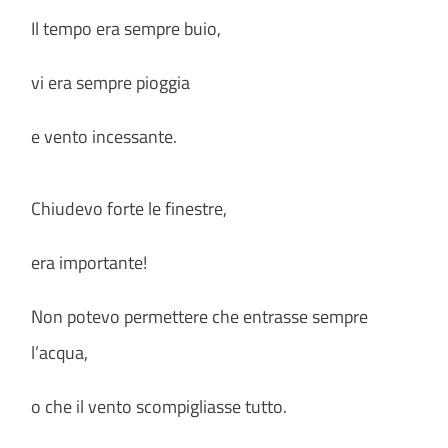
Il tempo era sempre buio,
vi era sempre pioggia
e vento incessante.
Chiudevo forte le finestre,
era importante!
Non potevo permettere che entrasse sempre
l’acqua,
o che il vento scompigliasse tutto.