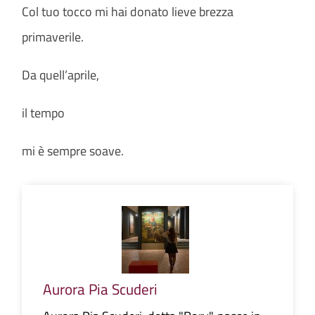
Col tuo tocco mi hai donato lieve brezza
primaverile.
Da quell’aprile,
il tempo
mi è sempre soave.
Aurora Pia Scuderi