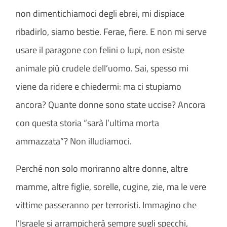
non dimentichiamoci degli ebrei, mi dispiace
ribadirlo, siamo bestie. Ferae, fiere. E non mi serve
usare il paragone con felini o lupi, non esiste
animale più crudele dell’uomo. Sai, spesso mi
viene da ridere e chiedermi: ma ci stupiamo
ancora? Quante donne sono state uccise? Ancora
con questa storia “sarà l’ultima morta
ammazzata”? Non illudiamoci.
Perché non solo moriranno altre donne, altre
mamme, altre figlie, sorelle, cugine, zie, ma le vere
vittime passeranno per terroristi. Immagino che
l’Israele si arrampicherà sempre sugli specchi,