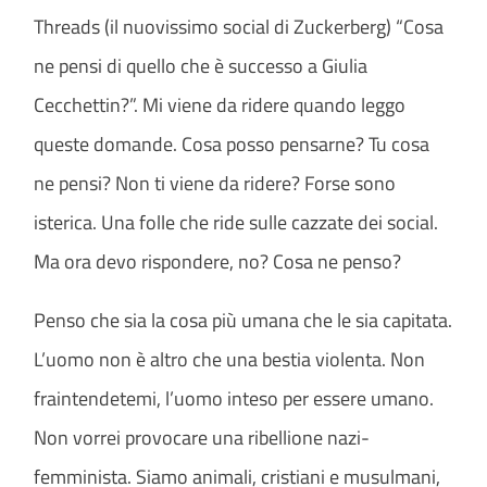
Threads (il nuovissimo social di Zuckerberg) “Cosa
ne pensi di quello che è successo a Giulia
Cecchettin?”. Mi viene da ridere quando leggo
queste domande. Cosa posso pensarne? Tu cosa
ne pensi? Non ti viene da ridere? Forse sono
isterica. Una folle che ride sulle cazzate dei social.
Ma ora devo rispondere, no? Cosa ne penso?
Penso che sia la cosa più umana che le sia capitata.
L’uomo non è altro che una bestia violenta. Non
fraintendetemi, l’uomo inteso per essere umano.
Non vorrei provocare una ribellione nazi-
femminista. Siamo animali, cristiani e musulmani,