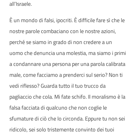
all’Israele.
È un mondo di falsi, ipocriti. È difficile fare sì che le
nostre parole combaciano con le nostre azioni,
perché se siamo in grado di non credere a un
uomo che denuncia una molestia, ma siamo i primi
a condannare una persona per una parola calibrata
male, come facciamo a prenderci sul serio? Non ti
vedi riflesso? Guarda tutto il tuo trucco da
pagliaccio che cola. Mi fate schifo. Il moralismo è la
falsa facciata di qualcuno che non coglie le
sfumature di ciò che lo circonda. Eppure tu non sei
ridicolo, sei solo tristemente convinto dei tuoi