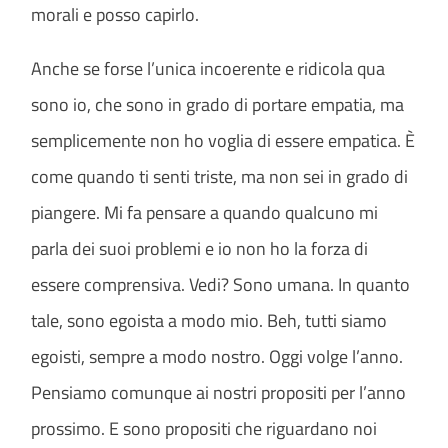
morali e posso capirlo.
Anche se forse l’unica incoerente e ridicola qua
sono io, che sono in grado di portare empatia, ma
semplicemente non ho voglia di essere empatica. È
come quando ti senti triste, ma non sei in grado di
piangere. Mi fa pensare a quando qualcuno mi
parla dei suoi problemi e io non ho la forza di
essere comprensiva. Vedi? Sono umana. In quanto
tale, sono egoista a modo mio. Beh, tutti siamo
egoisti, sempre a modo nostro. Oggi volge l’anno.
Pensiamo comunque ai nostri propositi per l’anno
prossimo. E sono propositi che riguardano noi