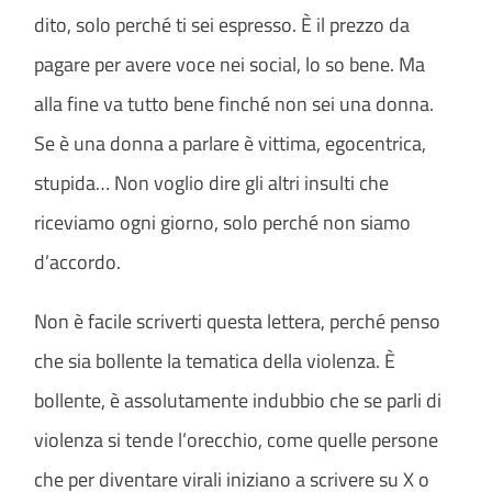
dito, solo perché ti sei espresso. È il prezzo da
pagare per avere voce nei social, lo so bene. Ma
alla fine va tutto bene finché non sei una donna.
Se è una donna a parlare è vittima, egocentrica,
stupida… Non voglio dire gli altri insulti che
riceviamo ogni giorno, solo perché non siamo
d’accordo.
Non è facile scriverti questa lettera, perché penso
che sia bollente la tematica della violenza. È
bollente, è assolutamente indubbio che se parli di
violenza si tende l’orecchio, come quelle persone
che per diventare virali iniziano a scrivere su X o