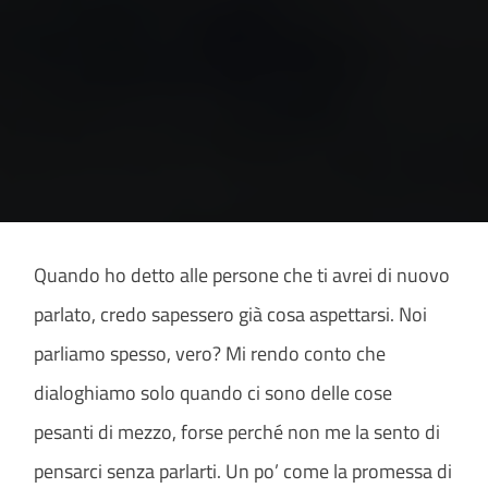
Quando ho detto alle persone che ti avrei di nuovo
parlato, credo sapessero già cosa aspettarsi. Noi
parliamo spesso, vero? Mi rendo conto che
dialoghiamo solo quando ci sono delle cose
pesanti di mezzo, forse perché non me la sento di
pensarci senza parlarti. Un po’ come la promessa di