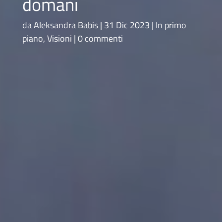
domani
da
Aleksandra Babis
31 Dic 2023
In primo
piano
,
Visioni
0 commenti