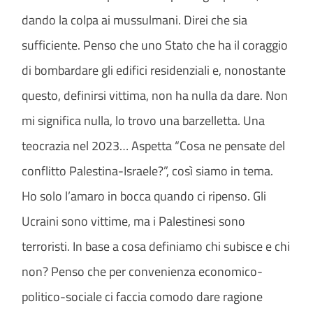
dando la colpa ai mussulmani. Direi che sia
sufficiente. Penso che uno Stato che ha il coraggio
di bombardare gli edifici residenziali e, nonostante
questo, definirsi vittima, non ha nulla da dare. Non
mi significa nulla, lo trovo una barzelletta. Una
teocrazia nel 2023… Aspetta “Cosa ne pensate del
conflitto Palestina-Israele?”, così siamo in tema.
Ho solo l’amaro in bocca quando ci ripenso. Gli
Ucraini sono vittime, ma i Palestinesi sono
terroristi. In base a cosa definiamo chi subisce e chi
non? Penso che per convenienza economico-
politico-sociale ci faccia comodo dare ragione