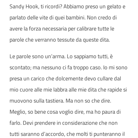
Sandy Hook, ti ricordi? Abbiamo preso un gelato e
parlato delle vite di quei bambini. Non credo di
avere la forza necessaria per calibrare tutte le
parole che verranno tessute da queste dita.
Le parole sono un’arma. Lo sappiamo tutti, è
scontato; ma nessuno ci fa troppo caso. Io mi sono
presa un carico che dolcemente devo cullare dal
mio cuore alle mie labbra alle mie dita che rapide si
muovono sulla tastiera. Ma non so che dire.
Meglio, so bene cosa voglio dire, ma ho paura di
farlo. Devi prendere in considerazione che non
tutti saranno d’accordo, che molti ti punteranno il