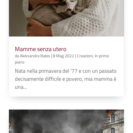
Mamme senza utero
da
Aleksandra Babis
|
8 Mag 2022
|
Creazioni
,
In primo
piano
Nata nella primavera del '77 e con un passato
decisamente difficile e povero, mia mamma è
una...