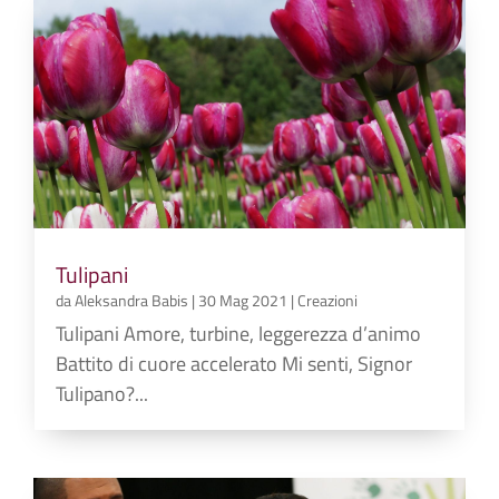
Tulipani
da
Aleksandra Babis
|
30 Mag 2021
|
Creazioni
Tulipani Amore, turbine, leggerezza d’animo
Battito di cuore accelerato Mi senti, Signor
Tulipano?...