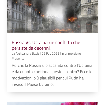
Russia Vs. Ucraina: un conflitto che
persiste da decenni.
da
Aleksandra Babis
|
25 Feb 2022
|
In primo piano
,
Presente
Perché la Russia si è accanita contro l’Ucraina
e da quanto continua questo scontro? Ecco le
motivazioni più plausibili per cui Putin ha
invaso il Paese Ucraino.