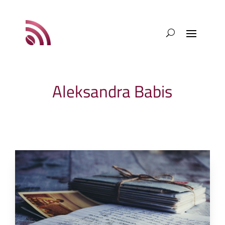
Aleksandra Babis