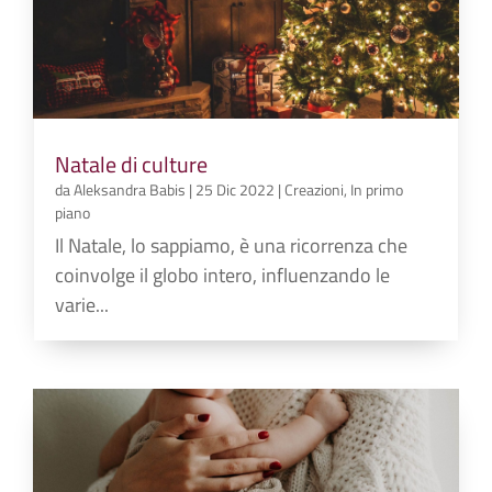
Natale di culture
da
Aleksandra Babis
|
25 Dic 2022
|
Creazioni
,
In primo
piano
Il Natale, lo sappiamo, è una ricorrenza che
coinvolge il globo intero, influenzando le
varie...