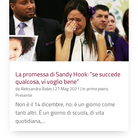
La promessa di Sandy Hook: “se succede
qualcosa, vi voglio bene”
da
Aleksandra Babis
|
27 Mag 2021
|
In primo piano
,
Presente
Non è il 14 dicembre, no: è un giorno come
tanti altri. È un giorno di scuola, di vita
quotidiana,...