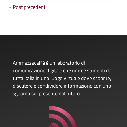
« Post precedenti
Ammazzacaffè è un laboratorio di
comunicazione digitale che unisce studenti da
tutta Italia in uno luogo virtuale dove scoprire,
discutere e condividere informazione con uno
sguardo sul presente dal futuro.