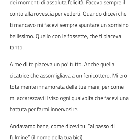
dei momenti di assoluta felicità. Facevo sempre il
conto alla rovescia per vederti. Quando dicevi che
ti mancavo mi facevi sempre spuntare un sorrisino
bellissimo. Quello con le fossette, che ti piaceva
tanto.
A me di te piaceva un po’ tutto. Anche quella
cicatrice che assomigliava a un fenicottero. Mi ero
totalmente innamorata delle tue mani, per come
mi accarezzavi il viso ogni qualvolta che facevi una
battuta per farmi innervosire.
Andavamo bene, come dicevi tu: “al passo di
fulmine” (il nome della tua bici).