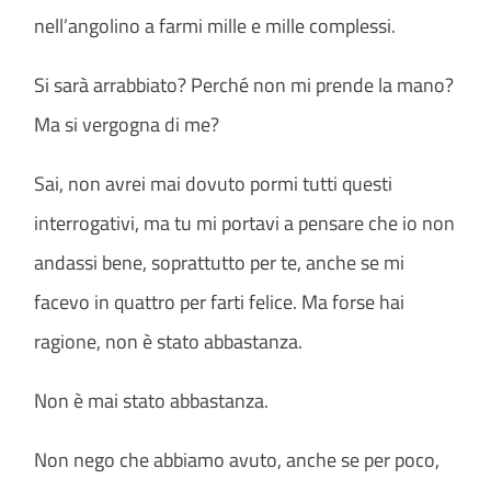
nell’angolino a farmi mille e mille complessi.
Si sarà arrabbiato? Perché non mi prende la mano?
Ma si vergogna di me?
Sai, non avrei mai dovuto pormi tutti questi
interrogativi, ma tu mi portavi a pensare che io non
andassi bene, soprattutto per te, anche se mi
facevo in quattro per farti felice. Ma forse hai
ragione, non è stato abbastanza.
Non è mai stato abbastanza.
Non nego che abbiamo avuto, anche se per poco,