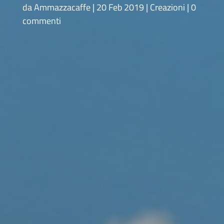
da
Ammazzacaffe
20 Feb 2019
Creazioni
0
commenti