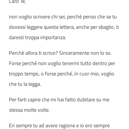
Caro Te,
non voglio scrivere chi sei, perché penso che se tu
dovessi leggere questa lettera, anche per sbaglio, ti
daresti troppa importanza.
Perchè allora ti scrivo? Sinceramente non lo so.
Forse perché non voglio tenermi tutto dentro per
troppo tempo, o forse perché, in cuor mio, voglio
che tu la legga.
Per farti capire che mi hai fatto dubitare su me
stessa molte volte.
Eri sempre tu ad avere ragione e io ero sempre