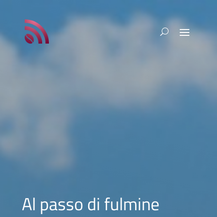
Al passo di fulmine