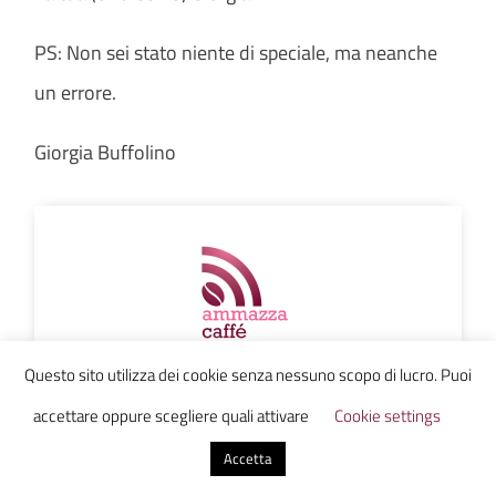
PS: Non sei stato niente di speciale, ma neanche
un errore.
Giorgia Buffolino
Ammazzacaffe
Questo sito utilizza dei cookie senza nessuno scopo di lucro. Puoi
accettare oppure scegliere quali attivare
Cookie settings
Accetta