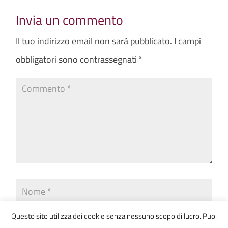
Invia un commento
Il tuo indirizzo email non sarà pubblicato.
I campi
obbligatori sono contrassegnati
*
Questo sito utilizza dei cookie senza nessuno scopo di lucro. Puoi