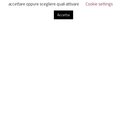
accettare oppure scegliere quali attivare
Cookie settings
Accetta
Invia commento