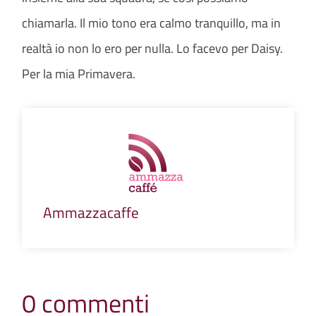
chiamarla. Il mio tono era calmo tranquillo, ma in
realtà io non lo ero per nulla. Lo facevo per Daisy.
Per la mia Primavera.
Ammazzacaffe
0 commenti