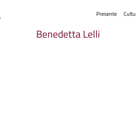
Presente
Cultu
e
Benedetta Lelli