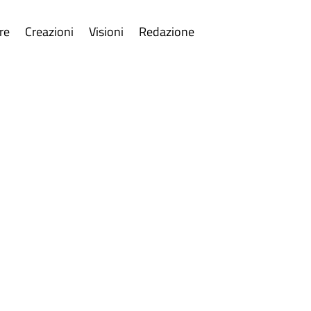
re
Creazioni
Visioni
Redazione