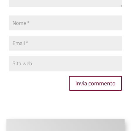
Invia commento