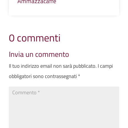
Ammazzacaffe
0 commenti
Invia un commento
Il tuo indirizzo email non sarà pubblicato.
I campi
obbligatori sono contrassegnati
*