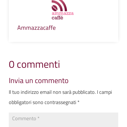
Ammazzacaffe
0 commenti
Invia un commento
Il tuo indirizzo email non sarà pubblicato.
I campi
obbligatori sono contrassegnati
*