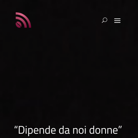
“Dipende da noi donne”