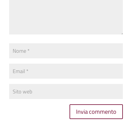
Invia commento