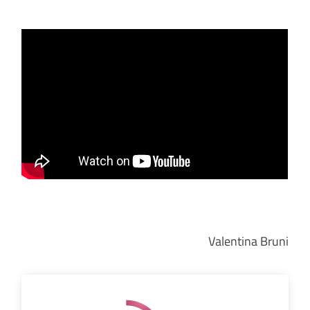
Valentina Bruni