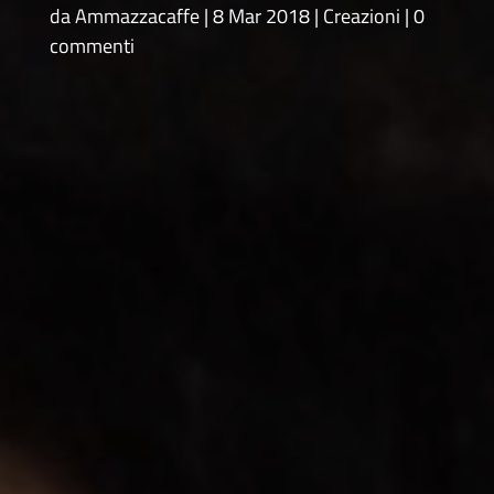
da
Ammazzacaffe
8 Mar 2018
Creazioni
0
commenti