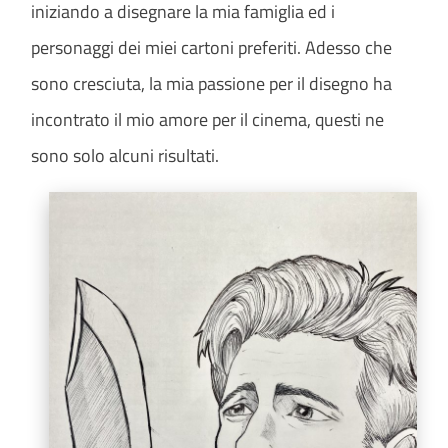
iniziando a disegnare la mia famiglia ed i
personaggi dei miei cartoni preferiti. Adesso che
sono cresciuta, la mia passione per il disegno ha
incontrato il mio amore per il cinema, questi ne
sono solo alcuni risultati.