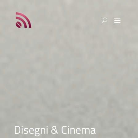
Disegni & Cinema