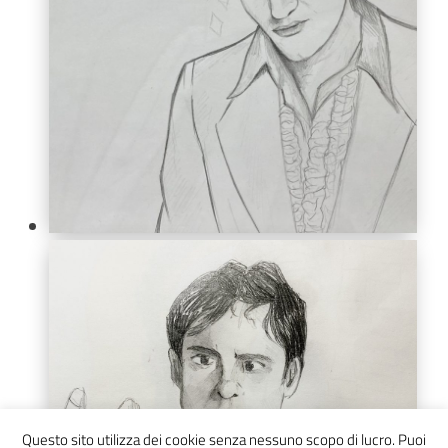
Questo sito utilizza dei cookie senza nessuno scopo di lucro. Puoi