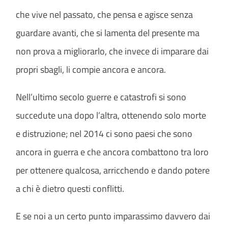
che vive nel passato, che pensa e agisce senza
guardare avanti, che si lamenta del presente ma
non prova a migliorarlo, che invece di imparare dai
propri sbagli, li compie ancora e ancora.
Nell’ultimo secolo guerre e catastrofi si sono
succedute una dopo l’altra, ottenendo solo morte
e distruzione; nel 2014 ci sono paesi che sono
ancora in guerra e che ancora combattono tra loro
per ottenere qualcosa, arricchendo e dando potere
a chi è dietro questi conflitti.
E se noi a un certo punto imparassimo davvero dai