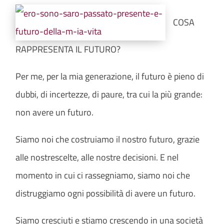
COSA
RAPPRESENTA IL FUTURO?
Per me, per la mia generazione, il futuro è pieno di
dubbi, di incertezze, di paure, tra cui la più grande:
non avere un futuro.
Siamo noi che costruiamo il nostro futuro, grazie
alle nostre
scelte, alle nostre decisioni. E nel
momento in cui ci rassegniamo, siamo noi che
distruggiamo ogni possibilità di avere un futuro.
Siamo cresciuti e stiamo crescendo in una società