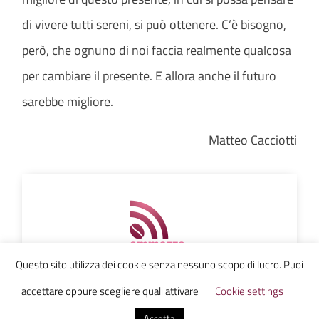
di vivere tutti sereni, si può ottenere. C’è bisogno,
però, che ognuno di noi faccia realmente qualcosa
per cambiare il presente. E allora anche il futuro
sarebbe migliore.
Matteo Cacciotti
Questo sito utilizza dei cookie senza nessuno scopo di lucro. Puoi
Ammazzacaffe
accettare oppure scegliere quali attivare
Cookie settings
Accetta