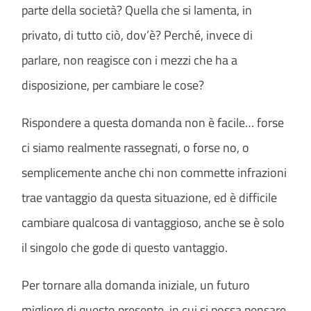
parte della società? Quella che si lamenta, in
privato, di tutto ciò, dov’è? Perché, invece di
parlare, non reagisce con i mezzi che ha a
disposizione, per cambiare le cose?
Rispondere a questa domanda non è facile… forse
ci siamo realmente rassegnati, o forse no, o
semplicemente anche chi non commette infrazioni
trae vantaggio da questa situazione, ed è difficile
cambiare qualcosa di vantaggioso, anche se è solo
il singolo che gode di questo vantaggio.
Per tornare alla domanda iniziale, un futuro
migliore di questo presente, in cui si possa pensare