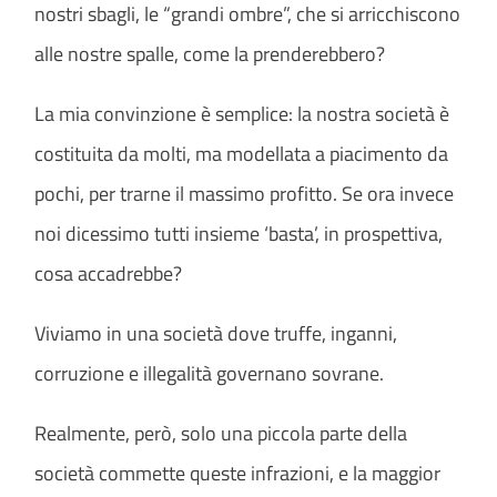
nostri sbagli, le “grandi ombre”, che si arricchiscono
alle nostre spalle, come la prenderebbero?
La mia convinzione è semplice: la nostra società è
costituita da molti, ma modellata a piacimento da
pochi, per trarne il massimo profitto. Se ora invece
noi dicessimo tutti insieme ‘basta’, in prospettiva,
cosa accadrebbe?
Viviamo in una società dove truffe, inganni,
corruzione e illegalità governano sovrane.
Realmente, però, solo una piccola parte della
società commette queste infrazioni, e la maggior