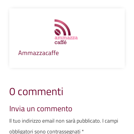
Ammazzacaffe
0 commenti
Invia un commento
Il tuo indirizzo email non sarà pubblicato.
I campi
obbligatori sono contrassegnati
*