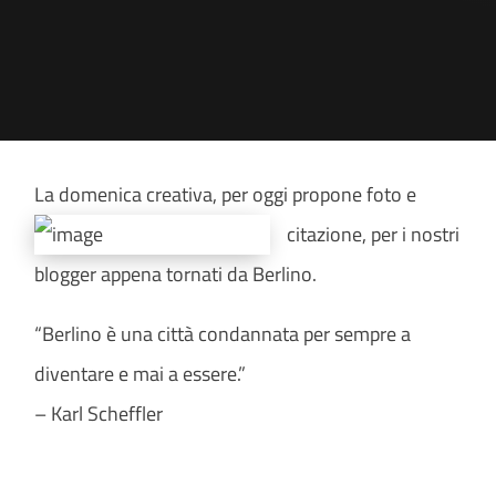
La domenica creativa, p
er oggi propone foto e
citazione, per i nostri
blogger appena tornati da Berlino.
“Berlino è
una città condannata per sempre a
diventare e mai a essere.”
– Karl Scheffler