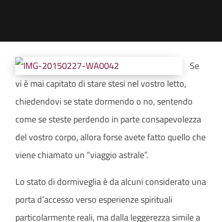
Se
vi è mai capitato di stare stesi nel vostro letto,
chiedendovi se state dormendo o no, sentendo
come se steste perdendo in parte consapevolezza
del vostro corpo, allora forse avete fatto quello che
viene chiamato un “viaggio astrale”.
Lo stato di dormiveglia è da alcuni considerato una
porta d’accesso verso esperienze spirituali
particolarmente reali, ma dalla leggerezza simile a