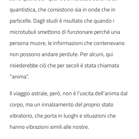
quantistica, che consistono sia in onde che in
particelle. Dagli studi è risultato che quando i
microtubuli smettono di funzionare perché una
persona muore, le informazioni che contenevano
non possono andare perdute. Per alcuni, qui
risiederebbe ciò che per secoli è stata chiamata
“anima”.
Il viaggio astrale, però, non è l’uscita dell’anima dal
corpo, ma un innalzamento del proprio stato
vibratorio, che porta in luoghi e situazioni che
hanno vibrazioni simili alle nostre.