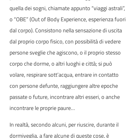
quella dei sogni, chiamate appunto “viaggi astrali”,
o “OBE” (Out of Body Experience, esperienza fuori
dal corpo). Consistono nella sensazione di uscita
dal proprio corpo fisico, con possibilità di vedere
persone sveglie che agiscono, o il proprio stesso
corpo che dorme, o altri luoghi e città; si può
volare, respirare sott’acqua, entrare in contatto
con persone defunte, raggiungere altre epoche
passate o future, incontrare altri esseri, o anche
incontrare le proprie paure…
In realtà, secondo alcuni, per riuscire, durante il
dormiveglia, a fare alcune di queste cose, è