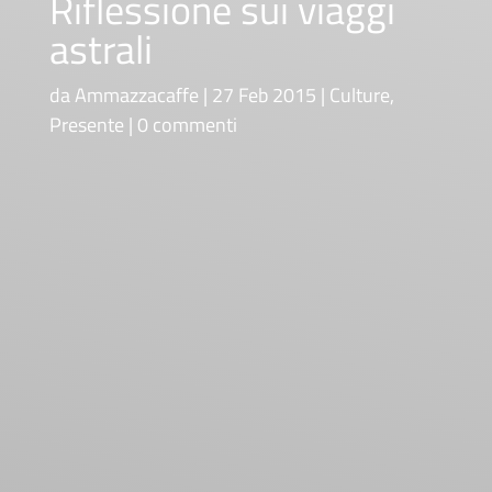
Riflessione sui viaggi
astrali
da
Ammazzacaffe
27 Feb 2015
Culture
,
Presente
0 commenti