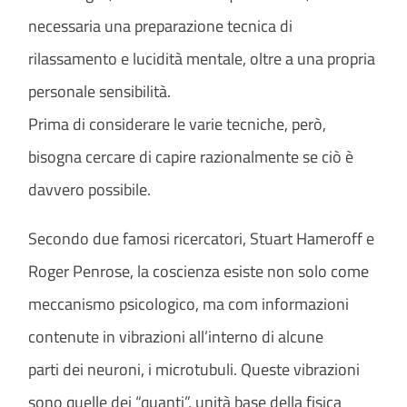
necessaria una preparazione tecnica di
rilassamento e lucidità mentale, oltre a una propria
personale sensibilità.
Prima di considerare le varie tecniche, però,
bisogna cercare di capire razionalmente se ciò è
davvero possibile.
Secondo due famosi ricercatori, Stuart Hameroff e
Roger Penrose, la coscienza esiste non solo come
meccanismo psicologico, ma com informazioni
contenute in vibrazioni all’interno di alcune
parti dei neuroni, i microtubuli. Queste vibrazioni
sono quelle dei “quanti”, unità base della fisica