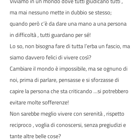
Viviamo in un mondo dove tutti giudicano tutti ,
ma mai nessuno mette in dubbio se stesso;
quando però c’è da dare una mano a una persona
in difficoltà , tutti guardano per sé!
Lo so, non bisogna fare di tutta l’erba un fascio, ma
siamo davvero felici di vivere così?
Cambiare il mondo è impossibile, ma se ognuno di
noi, prima di parlare, pensasse e si sforzasse di
capire la persona che sta criticando …si potrebbero
evitare molte sofferenze!
Non sarebbe meglio vivere con serenità , rispetto
reciproco , voglia di conoscersi, senza pregiudizi e
tante altre belle cose?