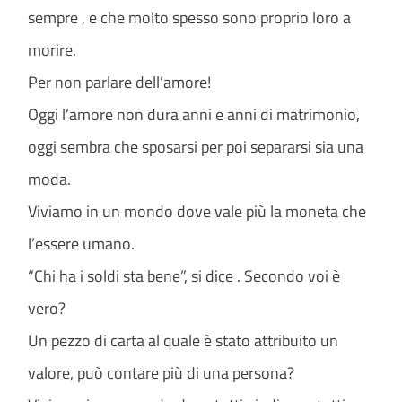
sempre , e che molto spesso sono proprio loro a
morire.
Per non parlare dell’amore!
Oggi l’amore non dura anni e anni di matrimonio,
oggi sembra che sposarsi per poi separarsi sia una
moda.
Viviamo in un mondo dove vale più la moneta che
l’essere umano.
“Chi ha i soldi sta bene”, si dice . Secondo voi è
vero?
Un pezzo di carta al quale è stato attribuito un
valore, può contare più di una persona?