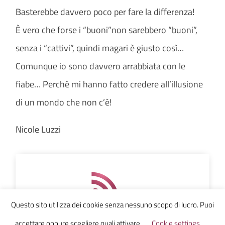
Basterebbe davvero poco per fare la differenza!
È vero che forse i “buoni”non sarebbero “buoni”,
senza i “cattivi”, quindi magari è giusto così…
Comunque io sono davvero arrabbiata con le
fiabe… Perché mi hanno fatto credere all’illusione
di un mondo che non c’è!
Nicole Luzzi
Questo sito utilizza dei cookie senza nessuno scopo di lucro. Puoi
accettare oppure scegliere quali attivare
Cookie settings