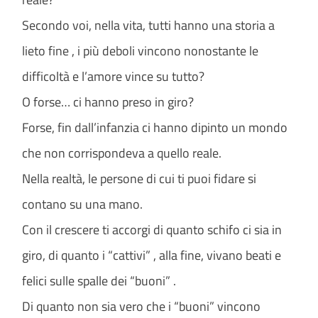
Secondo voi, nella vita, tutti hanno una storia a
lieto fine , i più deboli vincono nonostante le
difficoltà e l’amore vince su tutto?
O forse… ci hanno preso in giro?
Forse, fin dall’infanzia ci hanno dipinto un mondo
che non corrispondeva a quello reale.
Nella realtà, le persone di cui ti puoi fidare si
contano su una mano.
Con il crescere ti accorgi di quanto schifo ci sia in
giro, di quanto i “cattivi” , alla fine, vivano beati e
felici sulle spalle dei “buoni” .
Di quanto non sia vero che i “buoni” vincono