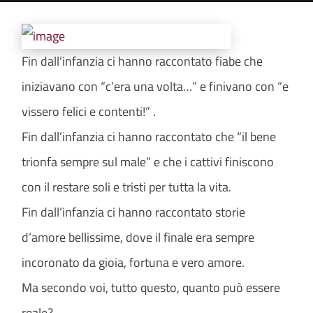
Fin dall’infanzia ci hanno raccontato fiabe che
iniziavano con “c’era una volta…” e finivano con “e
vissero felici e contenti!” .
Fin dall’infanzia ci hanno raccontato che “il bene
trionfa sempre sul male” e che i cattivi finiscono
con il restare soli e tristi per tutta la vita.
Fin dall’infanzia ci hanno raccontato storie
d’amore bellissime, dove il finale era sempre
incoronato da gioia, fortuna e vero amore.
Ma secondo voi, tutto questo, quanto può essere
reale?