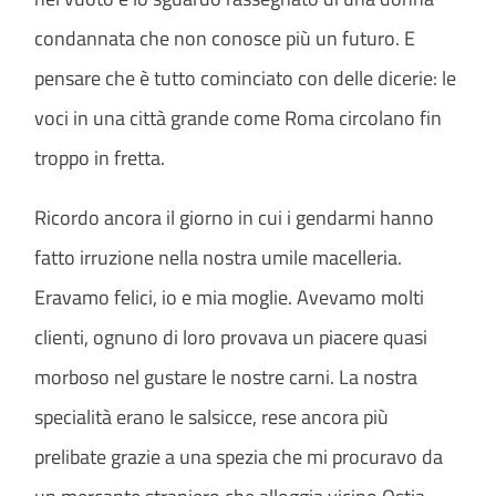
condannata che non conosce più un futuro. E
pensare che è tutto cominciato con delle dicerie: le
voci in una città grande come Roma circolano fin
troppo in fretta.
Ricordo ancora il giorno in cui i gendarmi hanno
fatto irruzione nella nostra umile macelleria.
Eravamo felici, io e mia moglie. Avevamo molti
clienti, ognuno di loro provava un piacere quasi
morboso nel gustare le nostre carni. La nostra
specialità erano le salsicce, rese ancora più
prelibate grazie a una spezia che mi procuravo da