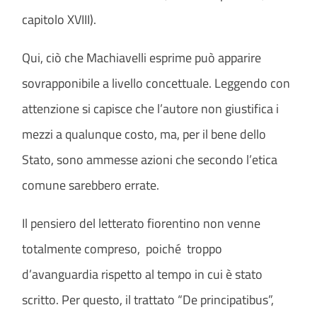
capitolo XVIII).
Qui, ciò che Machiavelli esprime può apparire
sovrapponibile a livello concettuale. Leggendo con
attenzione si capisce che l’autore non giustifica i
mezzi a qualunque costo, ma, per il bene dello
Stato, sono ammesse azioni che secondo l’etica
comune sarebbero errate.
Il pensiero del letterato fiorentino non venne
totalmente compreso, poiché troppo
d’avanguardia rispetto al tempo in cui è stato
scritto. Per questo, il trattato “De principatibus”,