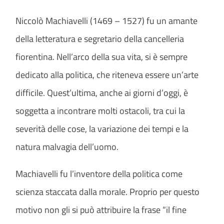
Niccolò Machiavelli (1469 – 1527) fu un amante
della letteratura e segretario della cancelleria
fiorentina. Nell’arco della sua vita, si è sempre
dedicato alla politica, che riteneva essere un’arte
difficile. Quest’ultima, anche ai giorni d’oggi, è
soggetta a incontrare molti ostacoli, tra cui la
severità delle cose, la variazione dei tempi e la
natura malvagia dell’uomo.
Machiavelli fu l’inventore della politica come
scienza staccata dalla morale. Proprio per questo
motivo non gli si può attribuire la frase “il fine