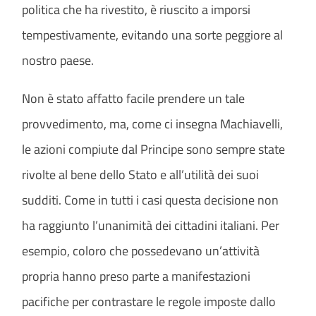
politica che ha rivestito, è riuscito a imporsi
tempestivamente, evitando una sorte peggiore al
nostro paese.
Non è stato affatto facile prendere un tale
provvedimento, ma, come ci insegna Machiavelli,
le azioni compiute dal Principe sono sempre state
rivolte al bene dello Stato e all’utilità dei suoi
sudditi. Come in tutti i casi questa decisione non
ha raggiunto l’unanimità dei cittadini italiani. Per
esempio, coloro che possedevano un’attività
propria hanno preso parte a manifestazioni
pacifiche per contrastare le regole imposte dallo