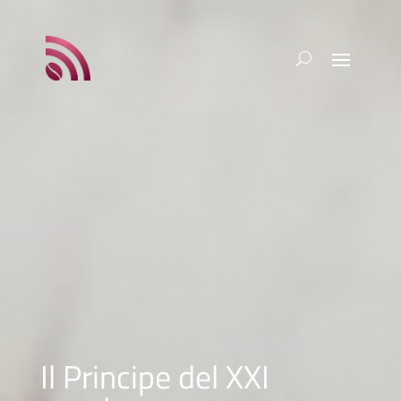
Il Principe del XXI