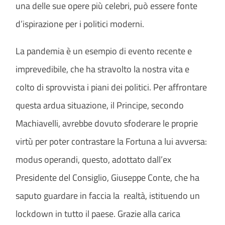
una delle sue opere più celebri, può essere fonte
d’ispirazione per i politici moderni.
La pandemia è un esempio di evento recente e
imprevedibile, che ha stravolto la nostra vita e
colto di sprovvista i piani dei politici. Per affrontare
questa ardua situazione, il Principe, secondo
Machiavelli, avrebbe dovuto sfoderare le proprie
virtù per poter contrastare la Fortuna a lui avversa:
modus operandi, questo, adottato dall’ex
Presidente del Consiglio, Giuseppe Conte, che ha
saputo guardare in faccia la realtà, istituendo un
lockdown in tutto il paese. Grazie alla carica