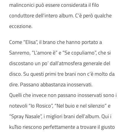
malinconici può essere considerata il filo
conduttore dell’intero album. C’è però qualche
eccezione.
Come “Elisa”, il brano che hanno portato a
Sanremo, “L’amore è” e “Se copuliamo”, che si
discostano un po’ dall’atmosfera generale del
disco. Su questi primi tre brani non c’è molto da
dire. Passano abbastanza inosservati.
Quelli che invece non passano inosservati sono i
notevoli “Io Rosico”, “Nel buio e nel silenzio” e
“Spray Nasale”, i migliori brani dell’album. Qui i
kuTso riescono perfettamente a trovare il giusto