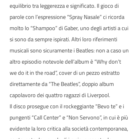
equilibrio tra leggerezza e significato. Il gioco di
parole con l’espressione “Spray Nasale” ci ricorda
molto lo “Shampoo” di Gaber, uno degli artisti a cui
si sono da sempre ispirati. Altri loro riferimenti
musicali sono sicuramente i Beatles: non a caso un
altro episodio notevole dell’album è “Why don’t
we do it in the road”, cover di un pezzo estratto
direttamente da “The Beatles”, doppio album
capolavoro dei quattro ragazzi di Liverpool.
Il disco prosegue con il rockeggiante “Bevo te” e i
pungenti “Call Center” e “Non Servono”, in cui è più
evidente la loro critica alla società contemporanea,