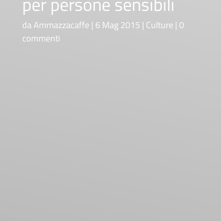
per persone sensibili
da
Ammazzacaffe
6 Mag 2015
Culture
0
commenti