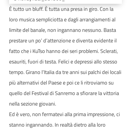
È tutto un bluff. È tutta una presa in giro. Con la
loro musica sempliciotta e dagli arrangiamenti al
limite del banale, non ingannano nessuno. Basta
prestare un po’ d’attenzione e diventa evidente il
fatto che i KuTso hanno dei seri problemi. Sclerati,
esauriti, fuori di testa. Felici e depressi allo stesso
tempo. Girano l’Italia da tre anni sui palchi dei locali
più alternativi del Paese e poi ce li ritroviamo su
quello del Festival di Sanremo a sfiorare la vittoria
nella sezione giovani.
Ed è vero, non fermatevi alla prima impressione, ci
stanno ingannando. In realtà dietro alla loro