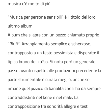
musica c’è molto di più.
“Musica per persone sensibili” è il titolo del loro
ultimo album.
Album che si apre con un pezzo chiamato proprio
“Bluff”. Arrangiamento semplice e scherzoso,
contrapposto a un testo pessimista e disperato: il
tipico brano dei kuTso. Si nota però un generale
passo avanti rispetto alle produzioni precedenti: la
parte strumentale è curata meglio, anche se
rimane quel pizzico di banalità che li ha da sempre
contraddistinti nel bene e nel male. La
contrapposizione tra sonorità allegre e testi