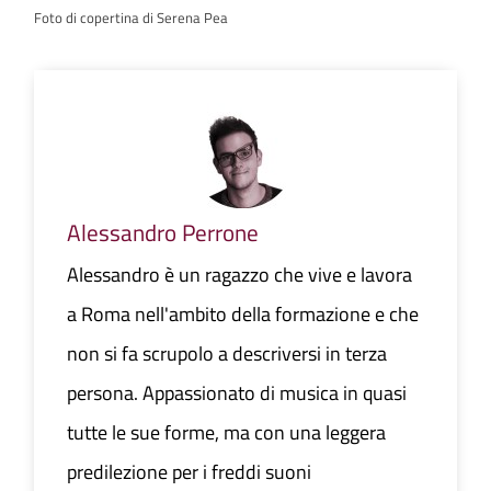
Foto di copertina di Serena Pea
Alessandro Perrone
Alessandro è un ragazzo che vive e lavora
a Roma nell'ambito della formazione e che
non si fa scrupolo a descriversi in terza
persona. Appassionato di musica in quasi
tutte le sue forme, ma con una leggera
predilezione per i freddi suoni