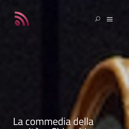
La commedia della