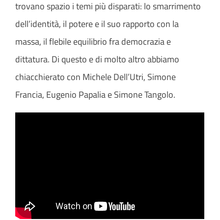
trovano spazio i temi più disparati: lo smarrimento
dell’identità, il potere e il suo rapporto con la
massa, il flebile equilibrio fra democrazia e
dittatura. Di questo e di molto altro abbiamo
chiacchierato con Michele Dell’Utri, Simone
Francia, Eugenio Papalia e Simone Tangolo.