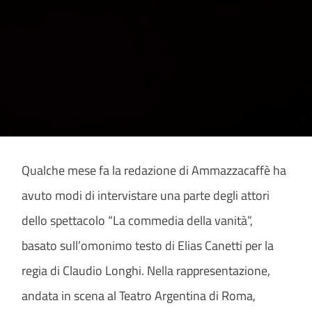
Qualche mese fa la redazione di Ammazzacaffè ha
avuto modi di intervistare una parte degli attori
dello spettacolo “La commedia della vanità”,
basato sull’omonimo testo di Elias Canetti per la
regia di Claudio Longhi. Nella rappresentazione,
andata in scena al Teatro Argentina di Roma,