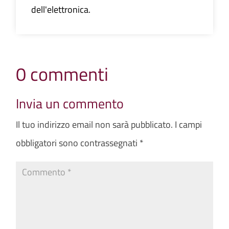
dell'elettronica.
0 commenti
Invia un commento
Il tuo indirizzo email non sarà pubblicato.
I campi
obbligatori sono contrassegnati
*