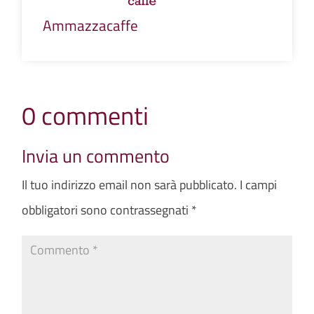
Ammazzacaffe
0 commenti
Invia un commento
Il tuo indirizzo email non sarà pubblicato.
I campi
obbligatori sono contrassegnati
*