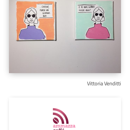
Vittoria Venditti