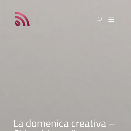
La domenica creativa –