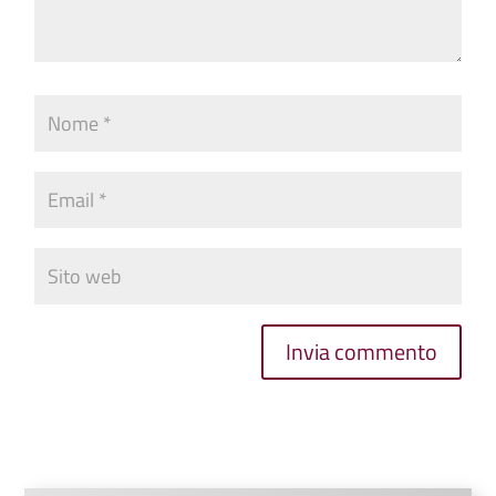
Invia commento