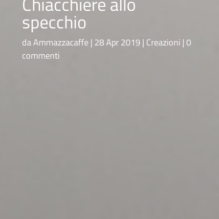
Chiacchiere allo
specchio
da
Ammazzacaffe
28 Apr 2019
Creazioni
0
commenti