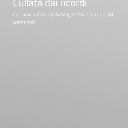
Cullata dai ricordi
da
Camilla Arbore
24 Mag 2015
Creazioni
0
commenti