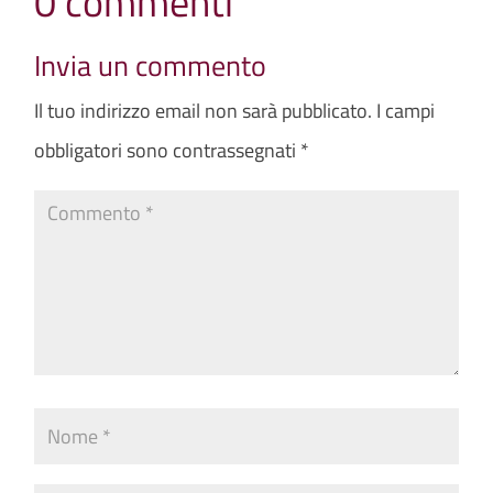
0 commenti
Invia un commento
Il tuo indirizzo email non sarà pubblicato.
I campi
obbligatori sono contrassegnati
*