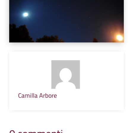
Camilla Arbore