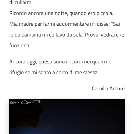
di cullarmi.
Ricordo ancora una notte, quando ero piccola.
Mia madre per farmi addormentare mi disse: “Sai
io da bambina mi cullavo da sola. Prova, vedrai che
funziona!”
Ancora oggi, questi sono i ricordi nei quali mi
rifugio se mi sento a corto di me stessa.
Camilla Arbore