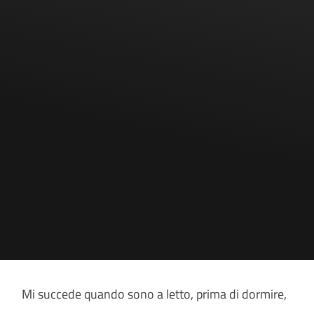
Mi succede quando sono a letto, prima di dormire,