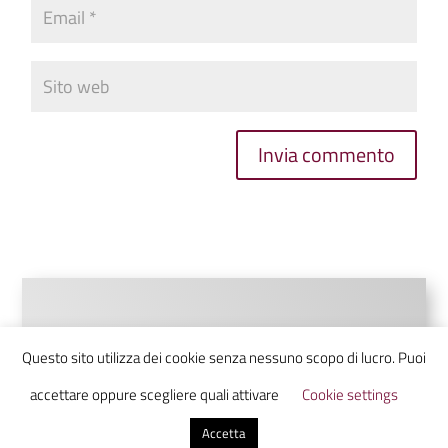
Invia commento
Questo sito utilizza dei cookie senza nessuno scopo di lucro. Puoi
accettare oppure scegliere quali attivare
Cookie settings
Accetta