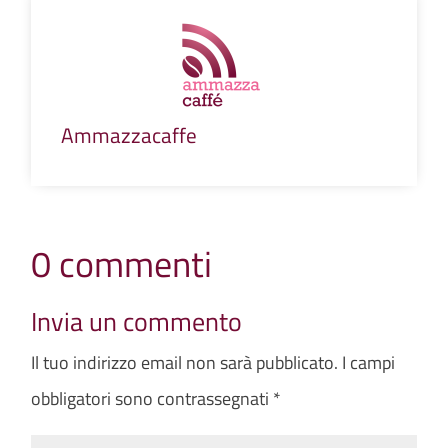
Ammazzacaffe
0 commenti
Invia un commento
Il tuo indirizzo email non sarà pubblicato.
I campi
obbligatori sono contrassegnati
*