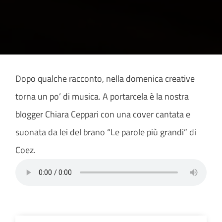
Dopo qualche racconto, nella domenica creative
torna un po’ di musica. A portarcela è la nostra
blogger Chiara Ceppari con una cover cantata e
suonata da lei del brano “Le parole più grandi” di
Coez.