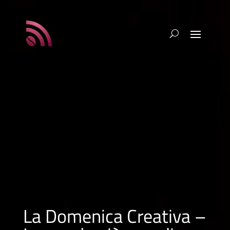
La Domenica Creativa –