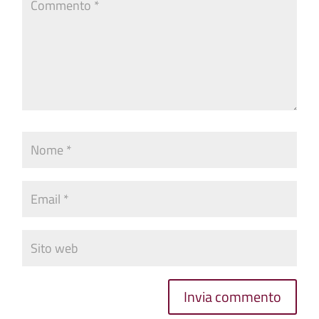
Invia commento