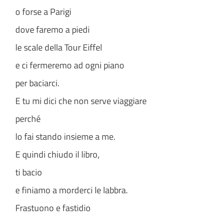
o forse a Parigi
dove faremo a piedi
le scale della Tour Eiffel
e ci fermeremo ad ogni piano
per baciarci.
E tu mi dici che non serve viaggiare
perché
lo fai stando insieme a me.
E quindi chiudo il libro,
ti bacio
e finiamo a morderci le labbra.
Frastuono e fastidio