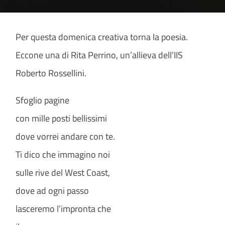
Per questa domenica creativa torna la poesia.
Eccone una di Rita Perrino, un’allieva dell’IIS
Roberto Rossellini.
Sfoglio pagine
con mille posti bellissimi
dove vorrei andare con te.
Ti dico che immagino noi
sulle rive del West Coast,
dove ad ogni passo
lasceremo l’impronta che