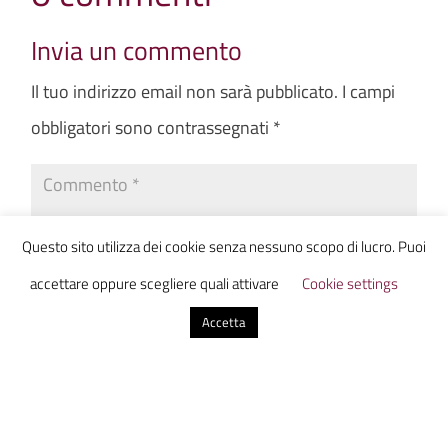
Invia un commento
Il tuo indirizzo email non sarà pubblicato.
I campi
obbligatori sono contrassegnati
*
Questo sito utilizza dei cookie senza nessuno scopo di lucro. Puoi
accettare oppure scegliere quali attivare
Cookie settings
Accetta