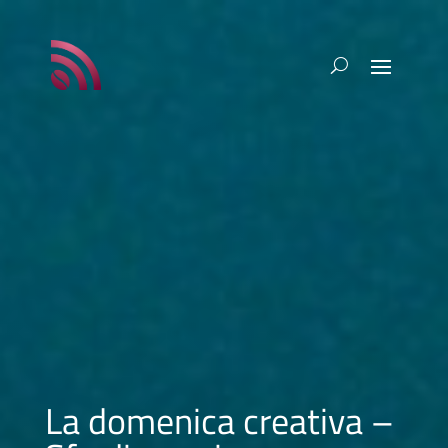
La domenica creativa –