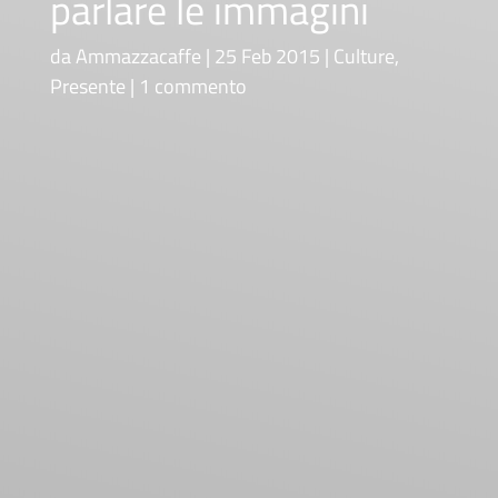
parlare le immagini
da
Ammazzacaffe
25 Feb 2015
Culture
,
Presente
1 commento