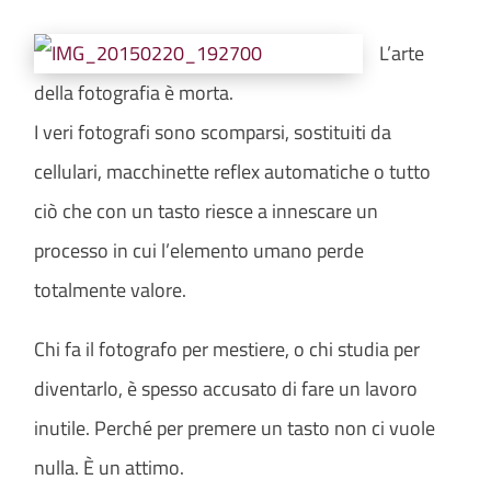
L’arte
della fotografia è morta.
I veri fotografi sono scomparsi, sostituiti da
cellulari, macchinette reflex automatiche o tutto
ciò che con un tasto riesce a innescare un
processo in cui l’elemento umano perde
totalmente valore.
Chi fa il fotografo per mestiere, o chi studia per
diventarlo, è spesso accusato di fare un lavoro
inutile. Perché per premere un tasto non ci vuole
nulla. È un attimo.