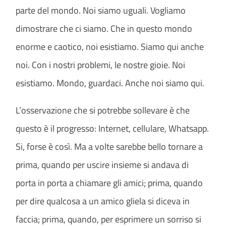
parte del mondo. Noi siamo uguali. Vogliamo
dimostrare che ci siamo. Che in questo mondo
enorme e caotico, noi esistiamo. Siamo qui anche
noi. Con i nostri problemi, le nostre gioie. Noi
esistiamo. Mondo, guardaci. Anche noi siamo qui.
L’osservazione che si potrebbe sollevare è che
questo è il progresso: Internet, cellulare, Whatsapp.
Si, forse è così. Ma a volte sarebbe bello tornare a
prima, quando per uscire insieme si andava di
porta in porta a chiamare gli amici; prima, quando
per dire qualcosa a un amico gliela si diceva in
faccia; prima, quando, per esprimere un sorriso si