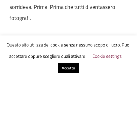
sorrideva. Prima. Prima che tutti diventassero
fotografi.
Questo sito utilizza dei cookie senza nessuno scopo di lucro. Puoi
Lavinia Cianchi
accettare oppure scegliere quali attivare
Cookie settings
Accetta
Ammazzacaffe