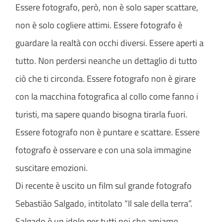
Essere fotografo, però, non è solo saper scattare,
non è solo cogliere attimi. Essere fotografo è
guardare la realtà con occhi diversi. Essere aperti a
tutto. Non perdersi neanche un dettaglio di tutto
ciò che ti circonda. Essere fotografo non è girare
con la macchina fotografica al collo come fanno i
turisti, ma sapere quando bisogna tirarla fuori.
Essere fotografo non è puntare e scattare. Essere
fotografo è osservare e con una sola immagine
suscitare emozioni.
Di recente è uscito un film sul grande fotografo
Sebastião Salgado, intitolato “Il sale della terra”.
Salgado è un idolo per tutti noi che amiamo