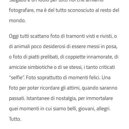
fotografare, ma è del tutto sconosciuto al resto del
mondo.
Oggi tutti scattano foto di tramonti visti e rivisti, o
di animali poco desiderosi di essere messi in posa,
o foto di piatti prelibati, di coppiette innamorate, di
amicizie simbiotiche o di se stessi, i tanto criticati
“selfie”. Foto soprattutto di momenti felici. Una
foto per poter ricordare gli attimi, quando saranno
passati. Istantanee di nostalgia, per immortalare
quei momenti in cui siamo belli, giovani, allegri.
Tutto.