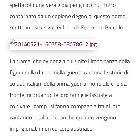
spettacolo una vera gioia per gli occhi. Il tutto
contornato da un copione degno di questo nome,
scritto in esclusiva per loro da Fernando Panullo.
La trama, che evidenzia più volte l’importanza della
figura della donna nella guerra, raccona le storie di
soldati italiani della prima guerra mondiale che dal
fronte, ricordando le loro famiglie lasciate a
coltivare i campi, si fanno compagnia tra di loro
cantando e ballando, anche quando vengono
imprigionati in un carcere austriaco.