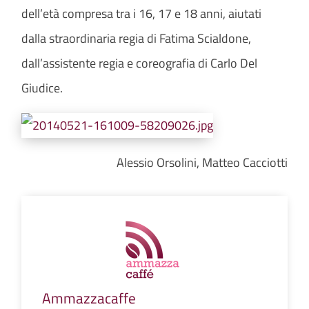
dell’età compresa tra i 16, 17 e 18 anni, aiutati
dalla straordinaria regia di Fatima Scialdone,
dall’assistente regia e coreografia di Carlo Del
Giudice.
Alessio Orsolini, Matteo Cacciotti
Ammazzacaffe