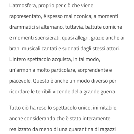
L’atmosfera, proprio per ciò che viene
rappresentato, è spesso malinconica; a momenti
drammatici si alternano, tuttavia, battute comiche
e momenti spensierati, quasi allegri, grazie anche ai
brani musicali cantati e suonati dagli stessi attori.
L’intero spettacolo acquista, in tal modo,
un’armonia molto particolare, sorprendente e
piacevole. Questo è anche un modo diverso per
ricordare le terribili vicende della grande guerra.
Tutto ciò ha reso lo spettacolo unico, inimitabile,
anche considerando che è stato interamente
realizzato da meno di una quarantina di ragazzi