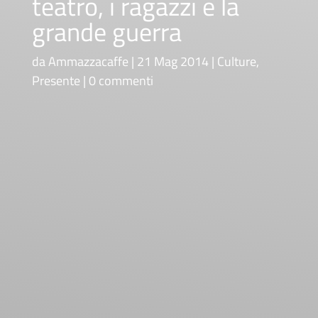
teatro, i ragazzi e la
grande guerra
da
Ammazzacaffe
21 Mag 2014
Culture
,
Presente
0 commenti