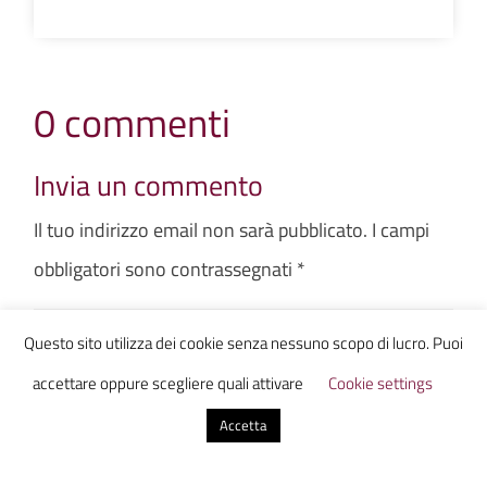
0 commenti
Invia un commento
Il tuo indirizzo email non sarà pubblicato.
I campi
obbligatori sono contrassegnati
*
Questo sito utilizza dei cookie senza nessuno scopo di lucro. Puoi
accettare oppure scegliere quali attivare
Cookie settings
Accetta