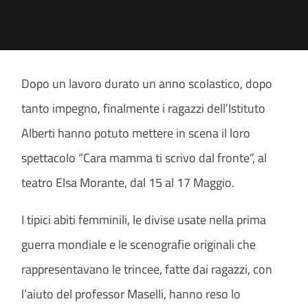
Dopo un lavoro durato un anno scolastico, dopo
tanto impegno, finalmente i ragazzi dell’Istituto
Alberti hanno potuto mettere in scena il loro
spettacolo “Cara mamma ti scrivo dal fronte”, al
teatro Elsa Morante, dal 15 al 17 Maggio.
I tipici abiti femminili, le divise usate nella prima
guerra mondiale e le scenografie originali che
rappresentavano le trincee, fatte dai ragazzi, con
l’aiuto del professor Maselli, hanno
reso lo