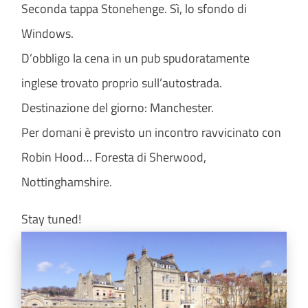
Seconda tappa Stonehenge. Sì, lo sfondo di
Windows.
D’obbligo la cena in un pub spudoratamente
inglese trovato proprio sull’autostrada.
Destinazione del giorno: Manchester.
Per domani è previsto un incontro ravvicinato con
Robin Hood… Foresta di Sherwood,
Nottinghamshire.
Stay tuned!