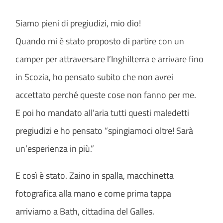
Siamo pieni di pregiudizi, mio dio!
Quando mi è stato proposto di partire con un
camper per attraversare l’Inghilterra e arrivare fino
in Scozia, ho pensato subito che non avrei
accettato perché queste cose non fanno per me.
E poi ho mandato
all’aria tutti questi maledetti
pregiudizi e ho pensato “spingiamoci oltre! Sarà
un’esperienza in più.”
E così è stato. Zaino in spalla, macchinetta
fotografica alla mano e come prima tappa
arriviamo a Bath, cittadina del Galles.