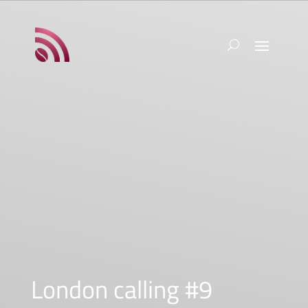
London calling #9