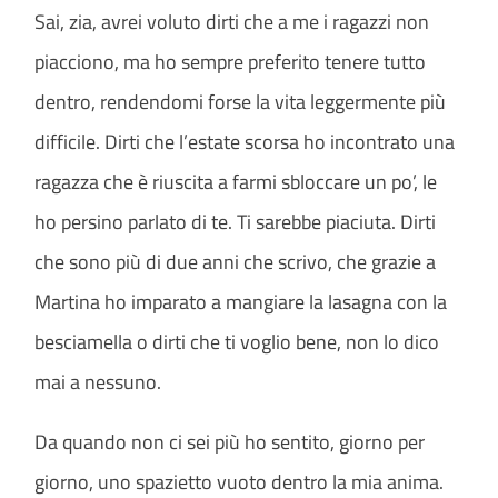
Sai, zia, avrei voluto dirti che a me i ragazzi non
piacciono, ma ho sempre preferito tenere tutto
dentro, rendendomi forse la vita leggermente più
difficile. Dirti che l’estate scorsa ho incontrato una
ragazza che è riuscita a farmi sbloccare un po’, le
ho persino parlato di te. Ti sarebbe piaciuta. Dirti
che sono più di due anni che scrivo, che grazie a
Martina ho imparato a mangiare la lasagna con la
besciamella o dirti che ti voglio bene, non lo dico
mai a nessuno.
Da quando non ci sei più ho sentito, giorno per
giorno, uno spazietto vuoto dentro la mia anima.