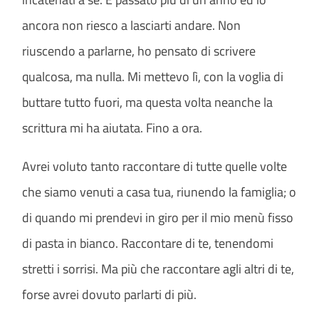
ancora non riesco a lasciarti andare. Non
riuscendo a parlarne, ho pensato di scrivere
qualcosa, ma nulla. Mi mettevo lì, con la voglia di
buttare tutto fuori, ma questa volta neanche la
scrittura mi ha aiutata. Fino a ora.
Avrei voluto tanto raccontare di tutte quelle volte
che siamo venuti a casa tua, riunendo la famiglia; o
di quando mi prendevi in giro per il mio menù fisso
di pasta in bianco. Raccontare di te, tenendomi
stretti i sorrisi. Ma più che raccontare agli altri di te,
forse avrei dovuto parlarti di più.