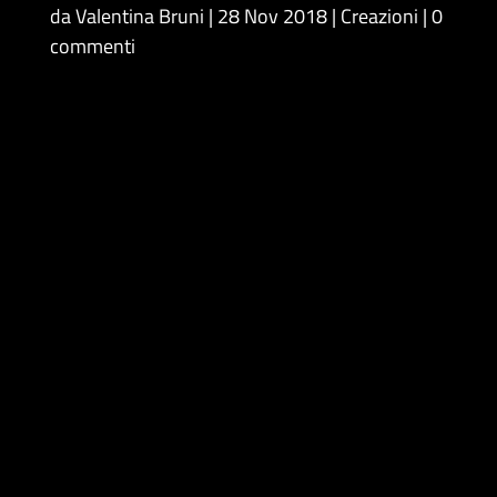
da
Valentina Bruni
28 Nov 2018
Creazioni
0
commenti