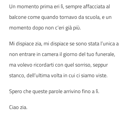
Un momento prima eri lì, sempre affacciata al
balcone come quando tornavo da scuola, e un
momento dopo non c’eri già più.
Mi dispiace zia, mi dispiace se sono stata l’unica a
non entrare in camera il giorno del tuo funerale,
ma volevo ricordarti con quel sorriso, seppur
stanco, dell’ultima volta in cui ci siamo viste.
Spero che queste parole arrivino fino a lì.
Ciao zia.