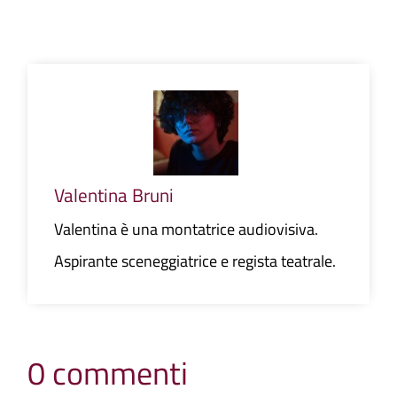
Valentina Bruni
Valentina è una montatrice audiovisiva.
Aspirante sceneggiatrice e regista teatrale.
0 commenti