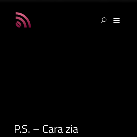
P.S. – Cara zia