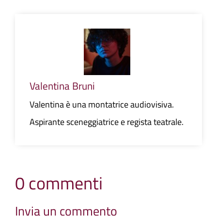
Valentina Bruni
Valentina è una montatrice audiovisiva.
Aspirante sceneggiatrice e regista teatrale.
0 commenti
Invia un commento