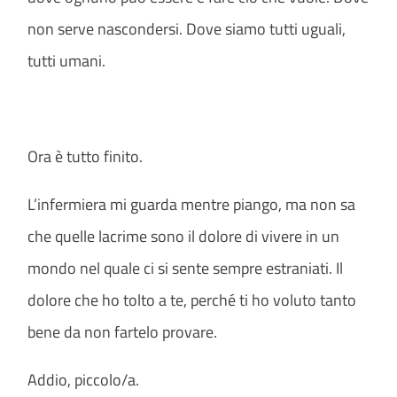
non serve nascondersi. Dove siamo tutti uguali,
tutti umani.
Ora è tutto finito.
L’infermiera mi guarda mentre piango, ma non sa
che quelle lacrime sono il dolore di vivere in un
mondo nel quale ci si sente sempre estraniati. Il
dolore che ho tolto a te, perché ti ho voluto tanto
bene da non fartelo provare.
Addio, piccolo/a.