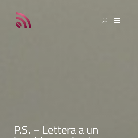
P.S. – Lettera a un