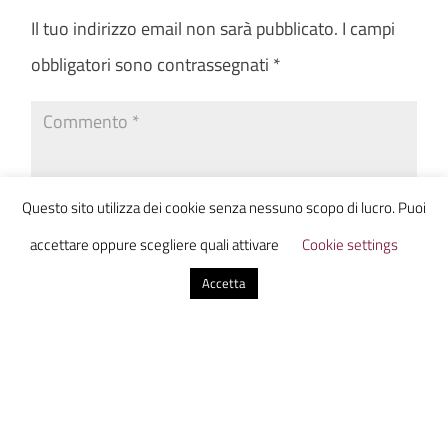
Il tuo indirizzo email non sarà pubblicato.
I campi
obbligatori sono contrassegnati
*
Questo sito utilizza dei cookie senza nessuno scopo di lucro. Puoi
accettare oppure scegliere quali attivare
Cookie settings
Accetta