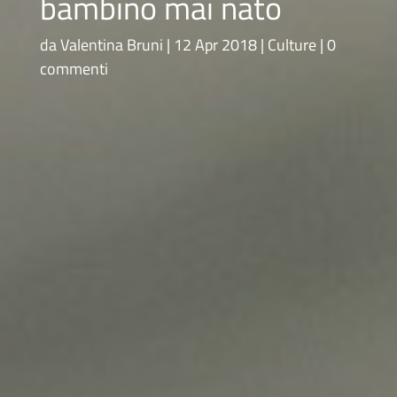
bambino mai nato
da
Valentina Bruni
12 Apr 2018
Culture
0
commenti