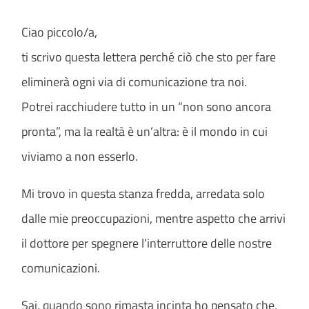
Ciao piccolo/a,
ti scrivo questa lettera perché ciò che sto per fare
eliminerà ogni via di comunicazione tra noi.
Potrei racchiudere tutto in un “non sono ancora
pronta”, ma la realtà è un’altra: è il mondo in cui
viviamo a non esserlo.
Mi trovo in questa stanza fredda, arredata solo
dalle mie preoccupazioni, mentre aspetto che arrivi
il dottore per spegnere l’interruttore delle nostre
comunicazioni.
Sai, quando sono rimasta incinta ho pensato che,