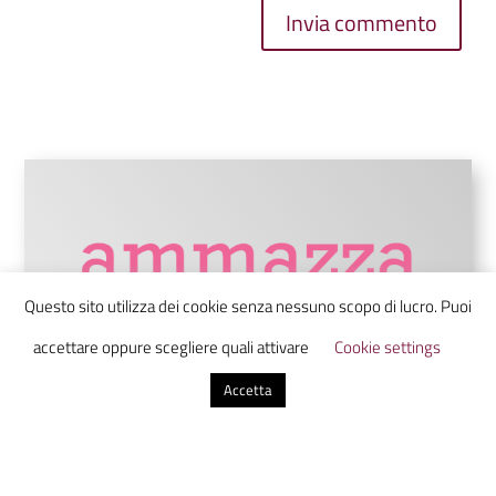
Invia commento
Questo sito utilizza dei cookie senza nessuno scopo di lucro. Puoi
accettare oppure scegliere quali attivare
Cookie settings
Accetta
Ammazzacaffè è un laboratorio di