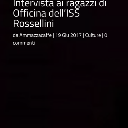
Intervista ai ragazzi di
Officina dell’ISS
Rossellini
da
Ammazzacaffe
19 Giu 2017
Culture
0
commenti