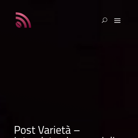
Post Varietà –