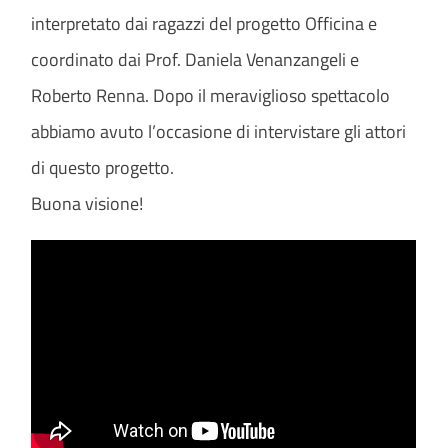
interpretato dai ragazzi del progetto Officina e
coordinato dai Prof. Daniela Venanzangeli e
Roberto Renna. Dopo il meraviglioso spettacolo
abbiamo avuto l’occasione di intervistare gli attori
di questo progetto.
Buona visione!