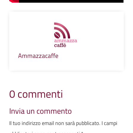
Ammazzacaffe
0 commenti
Invia un commento
Il tuo indirizzo email non sarà pubblicato.
I campi