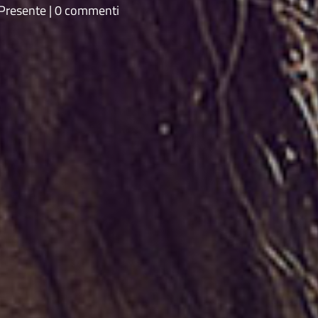
Presente
0 commenti