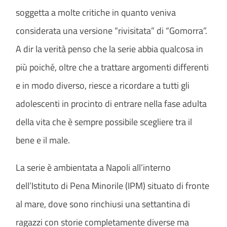
soggetta a molte critiche in quanto veniva
considerata una versione “rivisitata” di “Gomorra”.
A dir la verità penso che la serie abbia qualcosa in
più poiché, oltre che a trattare argomenti differenti
e in modo diverso, riesce a ricordare a tutti gli
adolescenti in procinto di entrare nella fase adulta
della vita che è sempre possibile scegliere tra il
bene e il male.
La serie è ambientata a Napoli all’interno
dell’Istituto di Pena Minorile (IPM) situato di fronte
al mare, dove sono rinchiusi una settantina di
ragazzi con storie completamente diverse ma