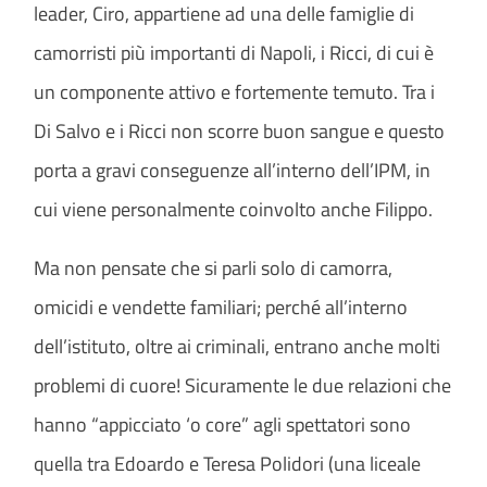
leader, Ciro, appartiene ad una delle famiglie di
camorristi più importanti di Napoli, i Ricci, di cui è
un componente attivo e fortemente temuto. Tra i
Di Salvo e i Ricci non scorre buon sangue e questo
porta a gravi conseguenze all’interno dell’IPM, in
cui viene personalmente coinvolto anche Filippo.
Ma non pensate che si parli solo di camorra,
omicidi e vendette familiari; perché all’interno
dell’istituto, oltre ai criminali, entrano anche molti
problemi di cuore! Sicuramente le due relazioni che
hanno “appicciato ‘o core” agli spettatori sono
quella tra Edoardo e Teresa Polidori (una liceale