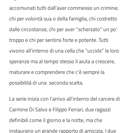
accomunati tutti dall’aver commesso un crimine;
chi per volontà sua o della famiglia, chi costretto
dalle circostanze, chi per aver “scherzato” un po’
troppo e chi per sentirsi forte e potente. Tutti
vivono all’interno di una cella che “uccide” le loro
speranze ma al tempo stesso li aiuta a crescere,
maturare e comprendere che c’è sempre la
possibilità di una seconda scelta.
La serie inizia con l’arrivo all’interno del carcere di
Carmine Di Salvo e Filippo Ferrari, due ragazzi
definibili come il giorno e la notte, ma che
instaurano un grande rapporto di amicizia. I due