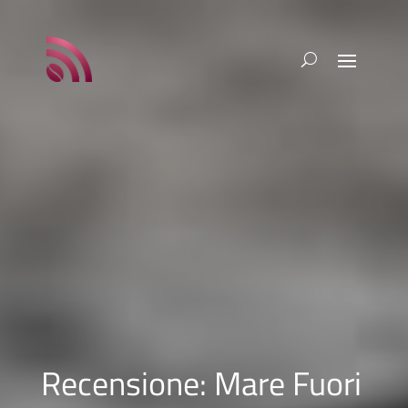
Recensione: Mare Fuori