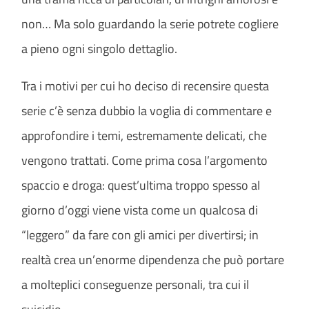
non… Ma solo guardando la serie potrete cogliere
a pieno ogni singolo dettaglio.
Tra i motivi per cui ho deciso di recensire questa
serie c’è senza dubbio la voglia di commentare e
approfondire i temi, estremamente delicati, che
vengono trattati. Come prima cosa l’argomento
spaccio e droga: quest’ultima troppo spesso al
giorno d’oggi viene vista come un qualcosa di
“leggero” da fare con gli amici per divertirsi; in
realtà crea un’enorme dipendenza che può portare
a molteplici conseguenze personali, tra cui il