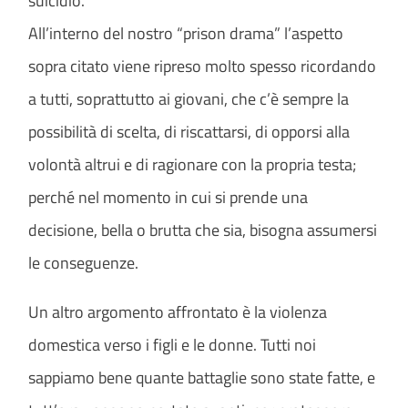
suicidio.
All’interno del nostro “prison drama” l’aspetto
sopra citato viene ripreso molto spesso ricordando
a tutti, soprattutto ai giovani, che c’è sempre la
possibilità di scelta, di riscattarsi, di opporsi alla
volontà altrui e di ragionare con la propria testa;
perché nel momento in cui si prende una
decisione, bella o brutta che sia, bisogna assumersi
le conseguenze.
Un altro argomento affrontato è la violenza
domestica verso i figli e le donne. Tutti noi
sappiamo bene quante battaglie sono state fatte, e