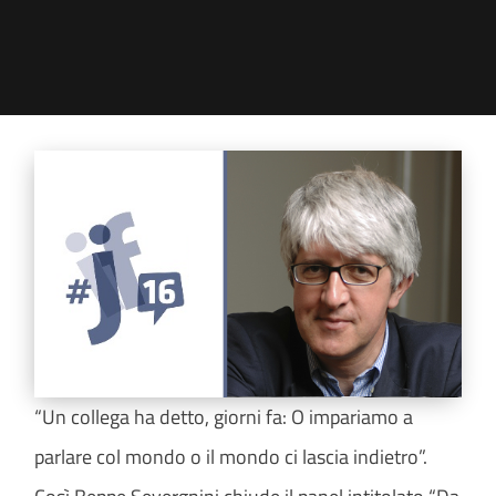
“Un collega ha detto, giorni fa: O impariamo a
parlare col mondo o il mondo ci lascia indietro”.