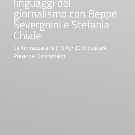
linguaggi del
giornalismo con Beppe
Severgnini e Stefania
Chiale
da
Ammazzacaffe
15 Apr 2016
Culture
,
Presente
0 commenti