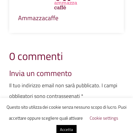
Ammazzacaffe
0 commenti
Invia un commento
Il tuo indirizzo email non sarà pubblicato.
I campi
obbligatori sono contrassegnati
*
Questo sito utilizza dei cookie senza nessuno scopo di lucro. Puoi
accettare oppure scegliere quali attivare
Cookie settings
Accetta