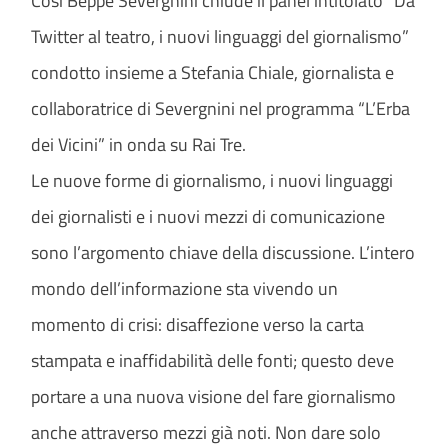
Così Beppe Severgnini chiude il panel intitolato “Da
Twitter al teatro, i nuovi linguaggi del giornalismo”
condotto insieme a Stefania Chiale, giornalista e
collaboratrice di Severgnini nel programma “L’Erba
dei Vicini” in onda su Rai Tre.
Le nuove forme di giornalismo, i nuovi linguaggi
dei giornalisti e i nuovi mezzi di comunicazione
sono l’argomento chiave della discussione. L’intero
mondo dell’informazione sta vivendo un
momento di crisi: disaffezione verso la carta
stampata e inaffidabilità delle fonti; questo deve
portare a una nuova visione del fare giornalismo
anche attraverso mezzi già noti. Non dare solo