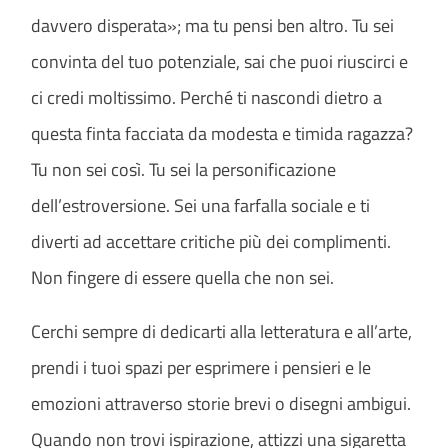
davvero disperata»; ma tu pensi ben altro. Tu sei
convinta del tuo potenziale, sai che puoi riuscirci e
ci credi moltissimo. Perché ti nascondi dietro a
questa finta facciata da modesta e timida ragazza?
Tu non sei così. Tu sei la personificazione
dell’estroversione. Sei una farfalla sociale e ti
diverti ad accettare critiche più dei complimenti.
Non fingere di essere quella che non sei.
Cerchi sempre di dedicarti alla letteratura e all’arte,
prendi i tuoi spazi per esprimere i pensieri e le
emozioni attraverso storie brevi o disegni ambigui.
Quando non trovi ispirazione, attizzi una sigaretta