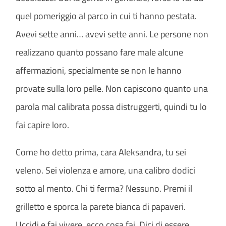
quel pomeriggio al parco in cui ti hanno pestata.
Avevi sette anni… avevi sette anni. Le persone non
realizzano quanto possano fare male alcune
affermazioni, specialmente se non le hanno
provate sulla loro pelle. Non capiscono quanto una
parola mal calibrata possa distruggerti, quindi tu lo
fai capire loro.
Come ho detto prima, cara Aleksandra, tu sei
veleno. Sei violenza e amore, una calibro dodici
sotto al mento. Chi ti ferma? Nessuno. Premi il
grilletto e sporca la parete bianca di papaveri.
Uccidi e fai vivere, ecco cosa fai. Dici di essere