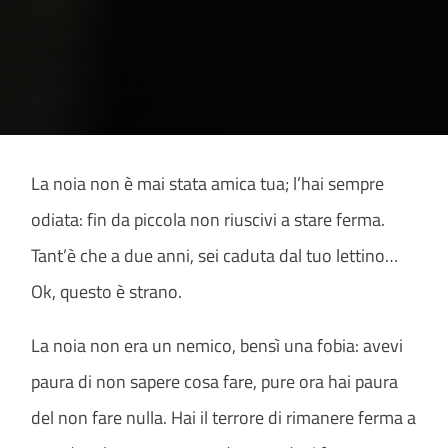
La noia non è mai stata amica tua; l’hai sempre
odiata: fin da piccola non riuscivi a stare ferma.
Tant’è che a due anni, sei caduta dal tuo lettino…
Ok, questo è strano.
La noia non era un nemico, bensì una fobia: avevi
paura di non sapere cosa fare, pure ora hai paura
del non fare nulla. Hai il terrore di rimanere ferma a