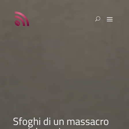
Sfoghi di un massacro