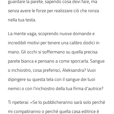
guardare la parete, sapendo cosa devi fare, ma
senza avere le forze per realizzare ciò che ronza
nella tua testa.
La mente vaga, scoprendo nuove domande e
incredibili motivi per tenere una calibro dodici in
mano. Gli occhi si soffermano su quella precisa
parete bianca e pensano a come sporcarla. Sangue
o inchiostro, cosa preferisci, Aleksandra? Vuoi
dipingere su questa tela con il sangue dei tuoi
nemici o con l’inchiostro della tua firma d’autrice?
Ti ripeterai: «Se lo pubblicheranno sarà solo perché
mi compatiranno o perché quella casa editrice è