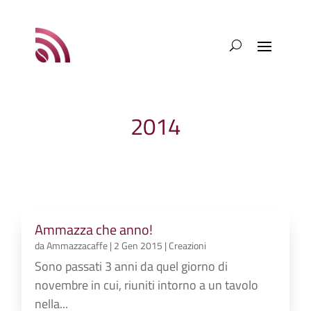
2014
Ammazza che anno!
da
Ammazzacaffe
|
2 Gen 2015
|
Creazioni
Sono passati 3 anni da quel giorno di
novembre in cui, riuniti intorno a un tavolo
nella...