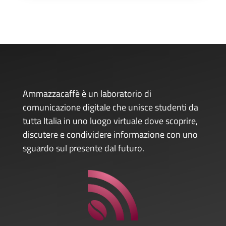
Ammazzacaffè è un laboratorio di
comunicazione digitale che unisce studenti da
tutta Italia in uno luogo virtuale dove scoprire,
discutere e condividere informazione con uno
sguardo sul presente dal futuro.