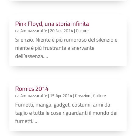
Pink Floyd, una storia infinita
da
Ammazzacaffe
|
20 Nov 2014
|
Culture
Silenzio. Niente è più rumoroso del silenzio e
niente è più frustrante e snervante
dell`assenza....
Romics 2014
da
Ammazzacaffe
|
15 Apr 2014
|
Creazioni
,
Culture
Fumetti, manga, gadget, costumi, armi da
taglio e tutte le cose riguardanti il mondo dei
fumetti....