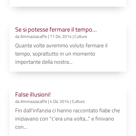
Se si potesse fermare il tempo…
da
Ammazzacaffe
|
11 Dic 2014
|
Culture
Quante volte avremmo voluto fermare il
tempo, soprattutto in un momento
importante della nostra...
False illusioni!
da
Ammazzacaffe
|
4 Dic 2014
|
Culture
Fin dall'infanzia ci hanno raccontato fiabe che
iniziavano con "c'era una volta..." e finivano
con...